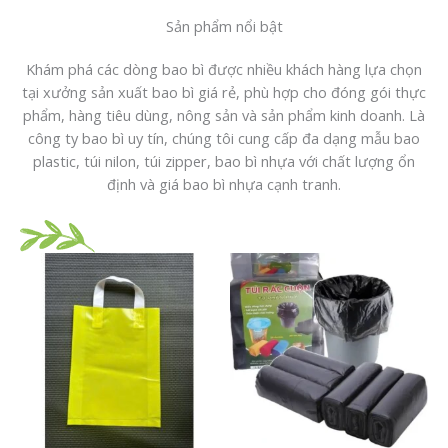
Sản phẩm nổi bật
Khám phá các dòng bao bì được nhiều khách hàng lựa chọn
tại xưởng sản xuất bao bì giá rẻ, phù hợp cho đóng gói thực
phẩm, hàng tiêu dùng, nông sản và sản phẩm kinh doanh. Là
công ty bao bì uy tín, chúng tôi cung cấp đa dạng mẫu bao
plastic, túi nilon, túi zipper, bao bì nhựa với chất lượng ổn
định và giá bao bì nhựa cạnh tranh.