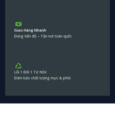
Giao Hàng Nhanh
Đúng tiến độ – Tận nơi toàn quốc
Lỗi 1 Đổi 1 Từ NSX
Đảm bảo chất lượng mực & phôi