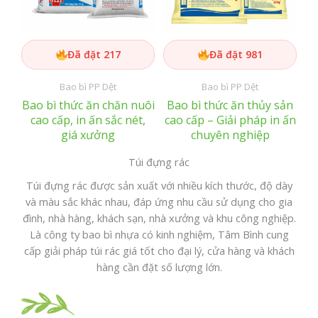
Đã đặt 217
Đã đặt 981
Bao bì PP Dệt
Bao bì PP Dệt
Bao bì thức ăn chăn nuôi
Bao bì thức ăn thủy sản
cao cấp, in ấn sắc nét,
cao cấp – Giải pháp in ấn
giá xưởng
chuyên nghiệp
Túi đựng rác
Túi đựng rác được sản xuất với nhiều kích thước, độ dày
và màu sắc khác nhau, đáp ứng nhu cầu sử dụng cho gia
đình, nhà hàng, khách sạn, nhà xưởng và khu công nghiệp.
Là công ty bao bì nhựa có kinh nghiệm, Tâm Bình cung
cấp giải pháp túi rác giá tốt cho đại lý, cửa hàng và khách
hàng cần đặt số lượng lớn.