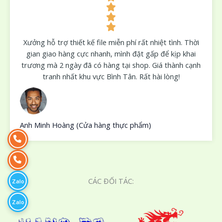
Xưởng hỗ trợ thiết kế file miễn phí rất nhiệt tình. Thời
gian giao hàng cực nhanh, mình đặt gấp để kịp khai
trương mà 2 ngày đã có hàng tại shop. Giá thành cạnh
tranh nhất khu vực Bình Tân. Rất hài lòng!
Anh Minh Hoàng (Cửa hàng thực phẩm)
CÁC ĐỐI TÁC:
Zalo
Zalo