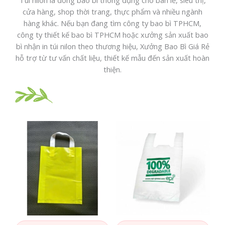
cửa hàng, shop thời trang, thực phẩm và nhiều ngành
hàng khác. Nếu bạn đang tìm công ty bao bì TPHCM,
công ty thiết kế bao bì TPHCM hoặc xưởng sản xuất bao
bì nhận in túi nilon theo thương hiệu, Xưởng Bao Bì Giá Rẻ
hỗ trợ từ tư vấn chất liệu, thiết kế mẫu đến sản xuất hoàn
thiện.