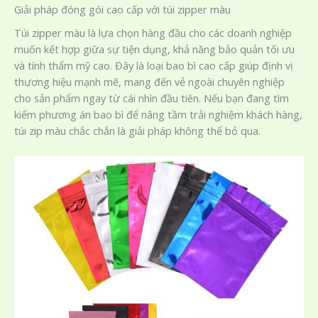
Giải pháp đóng gói cao cấp với túi zipper màu
Túi zipper màu là lựa chọn hàng đầu cho các doanh nghiệp
muốn kết hợp giữa sự tiện dụng, khả năng bảo quản tối ưu
và tính thẩm mỹ cao. Đây là loại bao bì cao cấp giúp định vị
thương hiệu mạnh mẽ, mang đến vẻ ngoài chuyên nghiệp
cho sản phẩm ngay từ cái nhìn đầu tiên. Nếu bạn đang tìm
kiếm phương án bao bì để nâng tầm trải nghiệm khách hàng,
túi zip màu chắc chắn là giải pháp không thể bỏ qua.