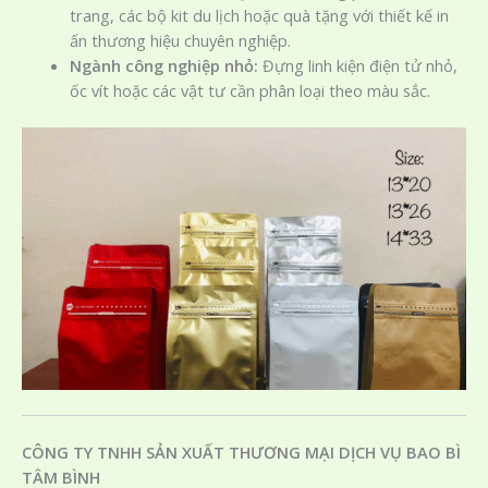
trang, các bộ kit du lịch hoặc quà tặng với thiết kế in
ấn thương hiệu chuyên nghiệp.
Ngành công nghiệp nhỏ:
Đựng linh kiện điện tử nhỏ,
ốc vít hoặc các vật tư cần phân loại theo màu sắc.
CÔNG TY TNHH SẢN XUẤT THƯƠNG MẠI DỊCH VỤ BAO BÌ
TÂM BÌNH