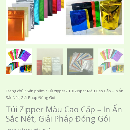
Trang chủ
/
Sản phẩm
/
Túi zipper
/ Túi Zipper Màu Cao Cấp – In Ấn
Sắc Nét, Giải Pháp Đóng Gói
Túi Zipper Màu Cao Cấp – In Ấn
Sắc Nét, Giải Pháp Đóng Gói