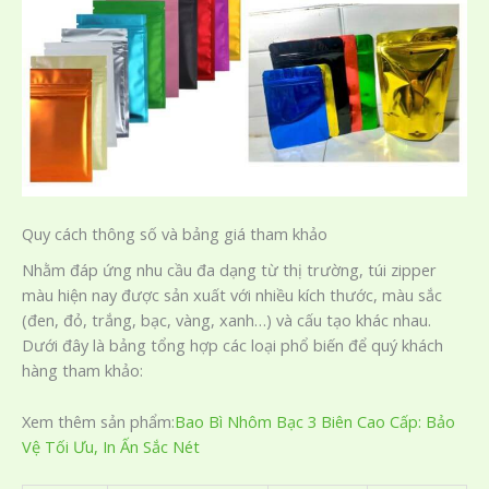
Quy cách thông số và bảng giá tham khảo
Nhằm đáp ứng nhu cầu đa dạng từ thị trường, túi zipper
màu hiện nay được sản xuất với nhiều kích thước, màu sắc
(đen, đỏ, trắng, bạc, vàng, xanh…) và cấu tạo khác nhau.
Dưới đây là bảng tổng hợp các loại phổ biến để quý khách
hàng tham khảo:
Xem thêm sản phẩm:
Bao Bì Nhôm Bạc 3 Biên Cao Cấp: Bảo
Vệ Tối Ưu, In Ấn Sắc Nét