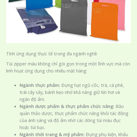
Tính ứng dụng thực tế trong đa ngành nghề
Túi zipper màu không chỉ gói gọn trong một lĩnh vực mà còn
linh hoạt ứng dụng cho nhiều mặt hàng:
Ngành thực phẩm:
Đựng hạt ngũ cốc, trà, cà phê,
trái cây sấy, bánh kẹo nhờ khả năng giữ kín hơi và
ngăn độ ẩm.
Ngành dược phẩm & thực phẩm chức năng:
Bảo
quản thảo dược, thực phẩm chức năng khỏi tác động
của ánh sáng và độ ẩm nhờ các dòng túi màu đục
hoặc túi bạc.
Ngành thời trang & mỹ phẩm:
Đựng phụ kiện, khẩu