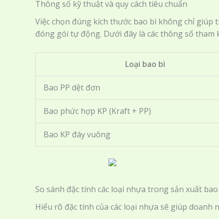
Thông số kỹ thuật và quy cách tiêu chuẩn
Việc chọn đúng kích thước bao bì không chỉ giúp t
đóng gói tự động. Dưới đây là các thông số tham
Loại bao bì
Bao PP dệt đơn
Bao phức hợp KP (Kraft + PP)
Bao KP đáy vuông
So sánh đặc tính các loại nhựa trong sản xuất bao
Hiểu rõ đặc tính của các loại nhựa sẽ giúp doanh