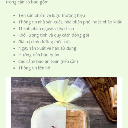
trọng cần có bao gồm:
Tên sản phẩm và logo thương hiệu
Thông tin nhà sản xuất, nhà phân phối hoặc nhập khẩu
Thành phần nguyên liệu chính
Khối lượng tịnh và quy cách đóng gói
Giá trị dinh dưỡng (nếu có)
Ngày sản xuất và hạn sử dụng
Hướng dẫn bảo quản
Các cảnh báo an toàn (nếu cần)
Thông tin liên hệ