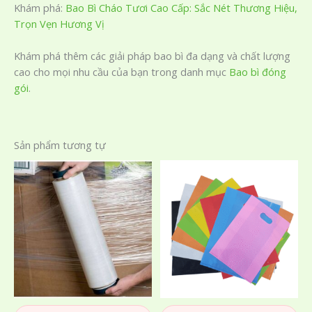
Khám phá:
Bao Bì Cháo Tươi Cao Cấp: Sắc Nét Thương Hiệu,
Trọn Vẹn Hương Vị
Khám phá thêm các giải pháp bao bì đa dạng và chất lượng
cao cho mọi nhu cầu của bạn trong danh mục
Bao bì đóng
gói
.
Sản phẩm tương tự