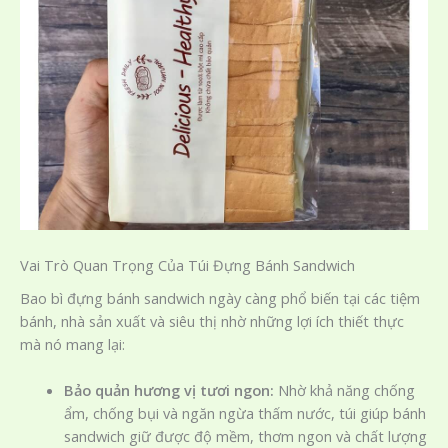
Vai Trò Quan Trọng Của Túi Đựng Bánh Sandwich
Bao bì đựng bánh sandwich ngày càng phổ biến tại các tiệm
bánh, nhà sản xuất và siêu thị nhờ những lợi ích thiết thực
mà nó mang lại:
Bảo quản hương vị tươi ngon:
Nhờ khả năng chống
ẩm, chống bụi và ngăn ngừa thấm nước, túi giúp bánh
sandwich giữ được độ mềm, thơm ngon và chất lượng