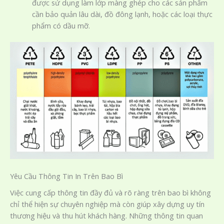
được sử dụng làm lớp màng ghép cho các sản phẩm
cần bảo quản lâu dài, đồ đông lạnh, hoặc các loại thực
phẩm có dầu mỡ.
Yêu Cầu Thông Tin In Trên Bao Bì
Việc cung cấp thông tin đầy đủ và rõ ràng trên bao bì không
chỉ thể hiện sự chuyên nghiệp mà còn giúp xây dựng uy tín
thương hiệu và thu hút khách hàng. Những thông tin quan