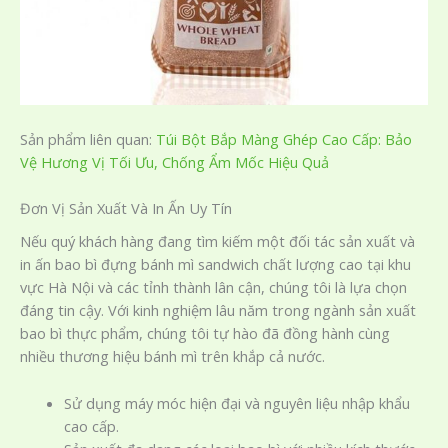
Sản phẩm liên quan:
Túi Bột Bắp Màng Ghép Cao Cấp: Bảo
Vệ Hương Vị Tối Ưu, Chống Ẩm Mốc Hiệu Quả
Đơn Vị Sản Xuất Và In Ấn Uy Tín
Nếu quý khách hàng đang tìm kiếm một đối tác sản xuất và
in ấn bao bì đựng bánh mì sandwich chất lượng cao tại khu
vực Hà Nội và các tỉnh thành lân cận, chúng tôi là lựa chọn
đáng tin cậy. Với kinh nghiệm lâu năm trong ngành sản xuất
bao bì thực phẩm, chúng tôi tự hào đã đồng hành cùng
nhiều thương hiệu bánh mì trên khắp cả nước.
Sử dụng máy móc hiện đại và nguyên liệu nhập khẩu
cao cấp.