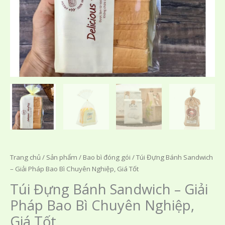
Trang chủ
/
Sản phẩm
/
Bao bì đóng gói
/ Túi Đựng Bánh Sandwich
– Giải Pháp Bao Bì Chuyên Nghiệp, Giá Tốt
Túi Đựng Bánh Sandwich – Giải
Pháp Bao Bì Chuyên Nghiệp,
Giá Tốt