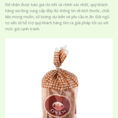
Để nhận được báo giá chi tiết và chính xác nhất, quý khách
hàng vui lòng cung cấp đầy đủ thông tin về kích thước, chất
liệu mong muốn, số lượng dự kiến và yêu cầu in ấn. Đội ngũ
tư vấn sẽ hỗ trợ quý khách hàng tìm ra giải pháp tối ưu với
mức giá cạnh tranh.