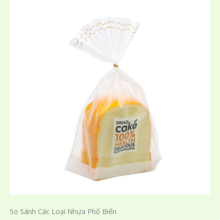
So Sánh Các Loại Nhựa Phổ Biến