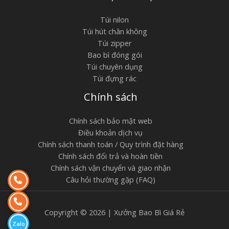
Túi nilon
Túi hút chân không
Túi zipper
Bao bì đóng gói
Túi chuyên dụng
Túi đựng rác
Chính sách
Chính sách bảo mật web
Điều khoản dịch vụ
Chính sách thanh toán / Quy trình đặt hàng
Chính sách đổi trả và hoàn tiền
Chính sách vận chuyển và giao nhận
Câu hỏi thường gặp (FAQ)
Copyright © 2026 | Xưởng Bao Bì Giá Rẻ
Zalo