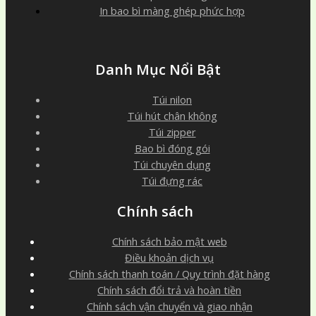
In bao bì màng ghép phức hợp
Danh Mục Nổi Bật
Túi nilon
Túi hút chân không
Túi zipper
Bao bì đóng gói
Túi chuyên dụng
Túi đựng rác
Chính sách
Chính sách bảo mật web
Điều khoản dịch vụ
Chính sách thanh toán / Quy trình đặt hàng
Chính sách đổi trả và hoàn tiền
Chính sách vận chuyển và giao nhận