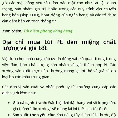
gói các mặt hàng yêu cầu tính bảo mật cao như tài liệu quan
trọng, sản phẩm giá trị, hoặc trong các quy trình vận chuyển
hàng hóa (ship COD), hoạt động của ngân hàng, và các tổ chức
cần đảm bảo an toàn thông tin.
Xem thêm:
Túi niêm phong đóng hàng
Địa chỉ mua túi PE dán miệng chất
lượng và giá tốt
Việc lựa chọn nhà cung cấp uy tín đóng vai trò quan trọng trong
việc đảm bảo chất lượng sản phẩm và giá thành hợp lý. Các
xưởng sản xuất trực tiếp thường mang lại lợi thế về giá cả do
loại bỏ các khâu trung gian.
Các đơn vị sản xuất và phân phối uy tín thường cung cấp các
dịch vụ đi kèm như:
Giá cả cạnh tranh:
Đặc biệt khi đặt hàng với số lượng lớn,
giá thành “tận xưởng” sẽ mang lại lợi thế kinh tế rõ rệt.
Sản xuất theo yêu cầu:
Khả năng tùy chỉnh kích thước, độ