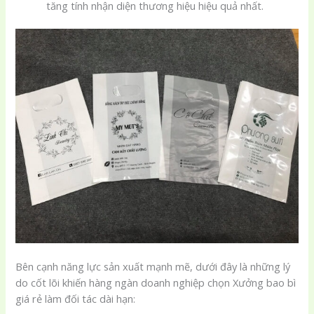
tăng tính nhận diện thương hiệu hiệu quả nhất.
Bên cạnh năng lực sản xuất mạnh mẽ, dưới đây là những lý
do cốt lõi khiến hàng ngàn doanh nghiệp chọn Xưởng bao bì
giá rẻ làm đối tác dài hạn: