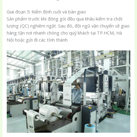
Giai đoạn 5: Kiểm định cuối và bàn giao
Sản phẩm trước khi đóng gói đều qua khâu kiểm tra chất
lượng (QC) nghiêm ngặt. Sau đó, đội ngũ vận chuyển sẽ giao
hàng tận nơi nhanh chóng cho quý khách tại TP.HCM, Hà
Nội hoặc gửi đi các tỉnh thành.