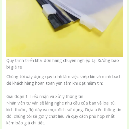
Quy trình triển khai đơn hàng chuyên nghiệp tại Xưởng bao
bì giá rẻ
Chúng tôi xây dựng quy trình làm việc khép kín và minh bạch
để khách hàng hoàn toàn yên tâm khi đặt niềm tin:
Giai đoạn 1: Tiếp nhận và xử lý thông tin
Nhân viên tư vấn sẽ lắng nghe nhu cầu của bạn về loại túi,
kích thước, độ dày và mục đích sử dụng. Dựa trên thông tin
đó, chúng tôi sẽ gợi ý chất liệu và quy cách phù hợp nhất
kèm báo giá chi tiết.