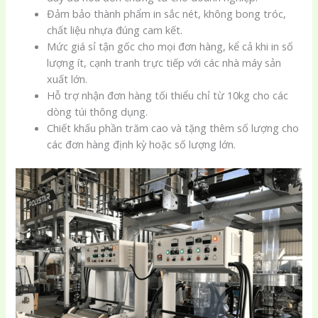
Đảm bảo thành phẩm in sắc nét, không bong tróc,
chất liệu nhựa đúng cam kết.
Mức giá sỉ tận gốc cho mọi đơn hàng, kể cả khi in số
lượng ít, cạnh tranh trực tiếp với các nhà máy sản
xuất lớn.
Hỗ trợ nhận đơn hàng tối thiểu chỉ từ 10kg cho các
dòng túi thông dụng.
Chiết khấu phần trăm cao và tặng thêm số lượng cho
các đơn hàng định kỳ hoặc số lượng lớn.