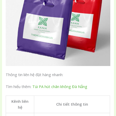
Thông tin liên hệ đặt hàng nhanh:
Tìm hiểu thêm:
Túi PA hút chân không Đà Nẵng
Kênh liên
Chi tiết thông tin
hệ