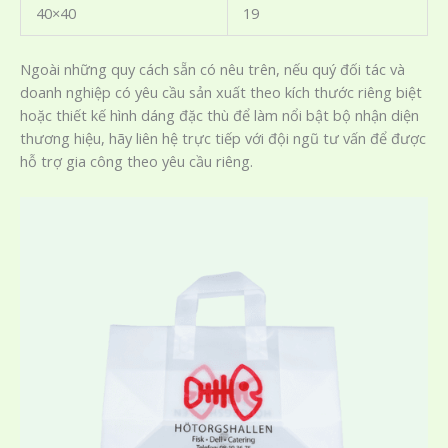
40×40
19
Ngoài những quy cách sẵn có nêu trên, nếu quý đối tác và
doanh nghiệp có yêu cầu sản xuất theo kích thước riêng biệt
hoặc thiết kế hình dáng đặc thù để làm nổi bật bộ nhận diện
thương hiệu, hãy liên hệ trực tiếp với đội ngũ tư vấn để được
hỗ trợ gia công theo yêu cầu riêng.