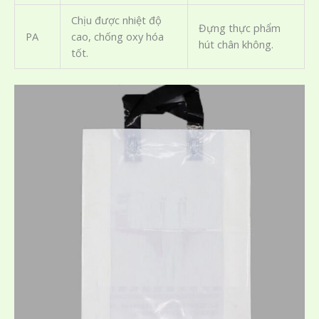
Chịu được nhiệt độ
Đựng thực phẩm
PA
cao, chống oxy hóa
hút chân không.
tốt.