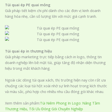
Túi quai ép PE quai mỏng
Giải pháp tiết kiệm chi phí dành cho các đơn vị kinh doanh
hàng hóa nhẹ, cần số lượng lớn với mức giá cạnh tranh.
Túi quai ép in thương hiệu
Giải pháp marketing trực tiếp bằng cách in logo, thông tin
doanh nghiệp lên bề mặt túi, giúp tăng độ nhận diện thương
hiệu trong mắt khách hàng.
Ngoài các dòng túi quai xách, thị trường hiện nay còn rất ưa
chuộng các loại túi hột xoài nhờ sự linh hoạt trong kích thước
và màu sắc, phù hợp cho nhiều nhu cầu đóng gói khác nhau.
Xem thêm sản phẩm:
Túi Niêm Phong In Logo: Nâng Tầm
Thương Hiệu, Tối Ưu Đóng Gói Chuyên Nghiệp