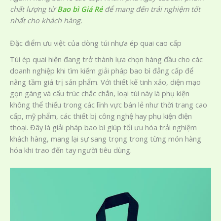
chất lượng từ
Bao bì Giá Rẻ
để mang đến trải nghiệm tốt
nhất cho khách hàng.
Đặc điểm ưu việt của dòng túi nhựa ép quai cao cấp
Túi ép quai hiện đang trở thành lựa chọn hàng đầu cho các
doanh nghiệp khi tìm kiếm giải pháp bao bì đẳng cấp để
nâng tầm giá trị sản phẩm. Với thiết kế tinh xảo, diện mạo
gọn gàng và cấu trúc chắc chắn, loại túi này là phụ kiện
không thể thiếu trong các lĩnh vực bán lẻ như thời trang cao
cấp, mỹ phẩm, các thiết bị công nghệ hay phụ kiện điện
thoại. Đây là giải pháp bao bì giúp tối ưu hóa trải nghiệm
khách hàng, mang lại sự sang trọng trong từng món hàng
hóa khi trao đến tay người tiêu dùng.