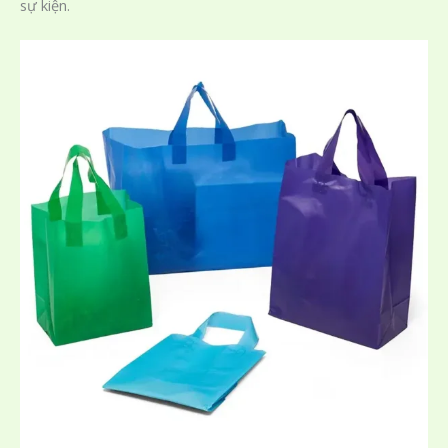
sự kiện.