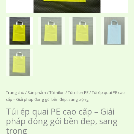
Trang chủ
/
Sản phẩm
/
Túi nilon
/
Túi nilon PE
/ Túi ép quai PE cao
cấp – Giải pháp đóng gói bền đẹp, sang trọng
Túi ép quai PE cao cấp – Giải
pháp đóng gói bền đẹp, sang
trọng