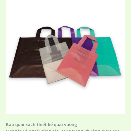
Bao quai xách thiết kế quai vuông