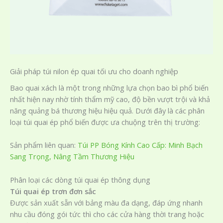
Giải pháp túi nilon ép quai tối ưu cho doanh nghiệp
Bao quai xách là một trong những lựa chọn bao bì phổ biến
nhất hiện nay nhờ tính thẩm mỹ cao, độ bền vượt trội và khả
năng quảng bá thương hiệu hiệu quả. Dưới đây là các phân
loại túi quai ép phổ biến được ưa chuộng trên thị trường:
Sản phẩm liên quan:
Túi PP Bóng Kính Cao Cấp: Minh Bạch
Sang Trọng, Nâng Tầm Thương Hiệu
Phân loại các dòng túi quai ép thông dụng
Túi quai ép trơn đơn sắc
Được sản xuất sẵn với bảng màu đa dạng, đáp ứng nhanh
nhu cầu đóng gói tức thì cho các cửa hàng thời trang hoặc