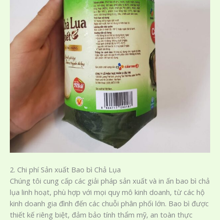
2. Chi phí Sản xuất Bao bì Chả Lụa
Chúng tôi cung cấp các giải pháp sản xuất và in ấn bao bì chả
lụa linh hoạt, phù hợp với mọi quy mô kinh doanh, từ các hộ
kinh doanh gia đình đến các chuỗi phân phối lớn. Bao bì được
thiết kế riêng biệt, đảm bảo tính thẩm mỹ, an toàn thực