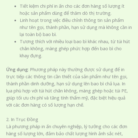
Tiết kiệm chi phí in ấn cho các đơn hàng số lượng ít
hoặc sản phẩm dùng để thăm dò thị trường.
Linh hoạt trong việc điều chỉnh thông tin sản phẩm
như tên gọi, thành phần, hạn sử dụng mà không cần in
lại toàn bộ bao bì.
Tương thích với nhiều loại bao bì khác nhau, từ túi hút
chân không, màng ghép phức hợp đến bao bì cho
khay đựng.
Ứng dụng
: Phương pháp này thường được sử dụng để in
trực tiếp các thông tin cần thiết của sản phẩm như tên gọi,
thành phần dinh dưỡng, hạn sử dụng lên bao bì chả lụa. In
lụa phù hợp với túi hút chân không, màng ghép hoặc túi PE,
giúp tối ưu chi phí và tăng tính thẩm mỹ, đặc biệt hiệu quả
với các đơn hàng có số lượng hạn chế.
2. In Trục Đồng
Là phương pháp in ấn chuyên nghiệp, lý tưởng cho các đơn
hàng số lượng lớn, đảm bảo chất lượng hình ảnh sắc nét,