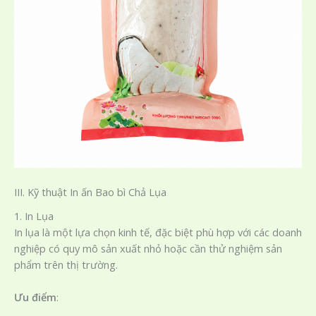
III. Kỹ thuật In ấn Bao bì Chả Lụa
1. In Lụa
In lụa là một lựa chọn kinh tế, đặc biệt phù hợp với các doanh
nghiệp có quy mô sản xuất nhỏ hoặc cần thử nghiệm sản
phẩm trên thị trường.
Ưu điểm
: