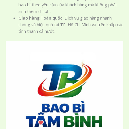
bao bì theo yêu cầu của khách hàng mà không phát
sinh thêm chi phí.
Giao hàng Toàn quốc
: Dịch vụ giao hàng nhanh
chóng và hiệu quả tại TP. Hồ Chí Minh và trên khắp các
tỉnh thành cả nước.