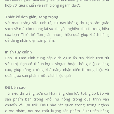
hợp với tiêu chuẩn vệ sinh trong ngành dược.
Thiết kế đơn giản, sang trọng
Với màu trắng sữa tinh tế, túi này không chỉ tạo cảm giác
sạch sẽ mà còn mang lại sự chuyên nghiệp cho thương hiệu
của bạn. Thiết kế đơn giản nhưng hiệu quả giúp khách hàng
dễ dàng nhận diện sản phẩm.
In ấn tùy chỉnh
Bao Bì Tâm Bình cung cấp dịch vụ in ấn tùy chỉnh trên túi
siêu thị. Bạn có thể in logo, slogan hoặc thông điệp quảng
cáo, giúp tăng cường khả năng nhận diện thương hiệu và
quảng bá sản phẩm một cách hiệu quả.
Độ bền cao
Túi siêu thị trắng sữa có khả năng chịu lực tốt, giúp bảo vệ
sản phẩm bên trong khỏi hư hỏng trong quá trình vận
chuyển và lưu trữ. Điều này rất quan trọng trong ngành
dược phẩm, nơi mà chất lượng sản phẩm là ưu tiên hàng