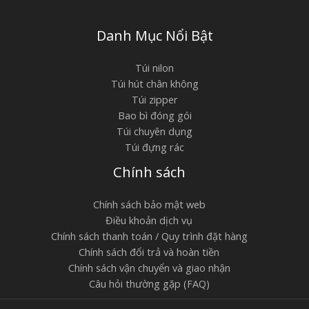
Danh Mục Nổi Bật
Túi nilon
Túi hút chân không
Túi zipper
Bao bì đóng gói
Túi chuyên dụng
Túi đựng rác
Chính sách
Chính sách bảo mật web
Điều khoản dịch vụ
Chính sách thanh toán / Quy trình đặt hàng
Chính sách đổi trả và hoàn tiền
Chính sách vận chuyển và giao nhận
Câu hỏi thường gặp (FAQ)