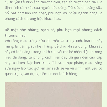
cụ truyền tải hình ảnh thương hiệu, tạo ấn tượng ban đầu và
định hình cảm xúc của người tiêu dùng. Túi siêu thị trắng sữa
nổi bật nhờ tính linh hoạt, phù hợp với nhiều ngành hàng và
phong cách thương hiệu khác nhau.
Bề mặt nhẹ nhàng, sạch sẽ, phù hợp mọi phong cách
thương hiệu
Với tông màu trắng sữa dịu mắt và trung tính, loại túi này
mang lại cảm giác nhẹ nhàng, dễ chịu khi sử dụng. Màu sắc
này có khả năng tương thích cao với các hệ nhận diện thương
hiệu đa dạng, từ phong cách hiện đại, tối giản đến cao cấp
hay tự nhiên. Đặc biệt trong lĩnh vực thực phẩm, màu trắng
sữa ngay lập tức gợi lên sự sạch sẽ và vệ sinh, một yếu tố
quan trọng tạo dựng niềm tin nơi khách hàng.