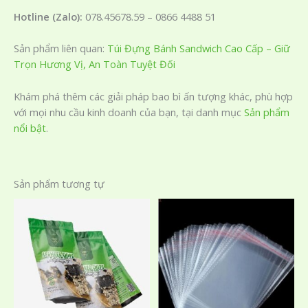
Hotline (Zalo):
078.45678.59 – 0866 4488 51
Sản phẩm liên quan:
Túi Đựng Bánh Sandwich Cao Cấp – Giữ
Trọn Hương Vị, An Toàn Tuyệt Đối
Khám phá thêm các giải pháp bao bì ấn tượng khác, phù hợp
với mọi nhu cầu kinh doanh của bạn, tại danh mục
Sản phẩm
nổi bật
.
Sản phẩm tương tự