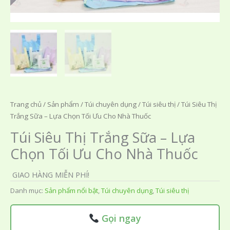
Trang chủ
/
Sản phẩm
/
Túi chuyên dụng
/
Túi siêu thị
/ Túi Siêu Thị
Trắng Sữa – Lựa Chọn Tối Ưu Cho Nhà Thuốc
Túi Siêu Thị Trắng Sữa – Lựa
Chọn Tối Ưu Cho Nhà Thuốc
GIAO HÀNG MIỄN PHÍ!
Danh mục:
Sản phẩm nổi bật
,
Túi chuyên dụng
,
Túi siêu thị
Gọi ngay