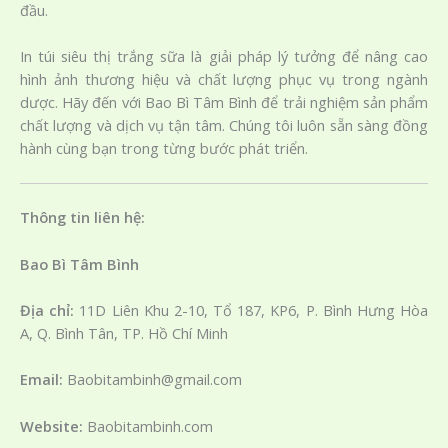
đầu.
In túi siêu thị trắng sữa là giải pháp lý tưởng để nâng cao
hình ảnh thương hiệu và chất lượng phục vụ trong ngành
dược. Hãy đến với Bao Bì Tâm Bình để trải nghiệm sản phẩm
chất lượng và dịch vụ tận tâm. Chúng tôi luôn sẵn sàng đồng
hành cùng bạn trong từng bước phát triển.
Thông tin liên hệ:
Bao Bì Tâm Bình
​Địa chỉ:
11D Liên Khu 2-10, Tổ 187, KP6, P. Bình Hưng Hòa
A, Q. Bình Tân, TP. Hồ Chí Minh
Email:
Baobitambinh@gmail.com
Website:
Baobitambinh.com