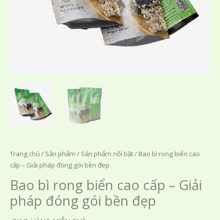
Trang chủ
/
Sản phẩm
/
Sản phẩm nổi bật
/ Bao bì rong biển cao
cấp – Giải pháp đóng gói bền đẹp
Bao bì rong biển cao cấp – Giải
pháp đóng gói bền đẹp