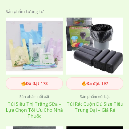
Sản phẩm tương tự
Đã đặt 178
Đã đặt 197
Sản phẩm nổi bật
Sản phẩm nổi bật
Túi Siêu Thị Trắng Sữa –
Túi Rác Cuộn Đủ Size Tiểu
Lựa Chọn Tối Ưu Cho Nhà
Trung Đại – Giá Rẻ
Thuốc