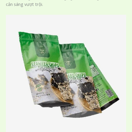
cản sáng vượt trội.