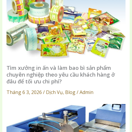
Tìm xưởng in ấn và làm bao bì sản phẩm
chuyên nghiệp theo yêu cầu khách hàng ở
đâu để tối ưu chi phí?
Tháng 6 3, 2026 / Dịch Vụ, Blog / Admin