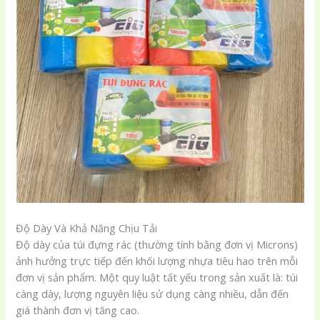
Độ Dày Và Khả Năng Chịu Tải
Độ dày của túi đựng rác (thường tính bằng đơn vị Microns)
ảnh hưởng trực tiếp đến khối lượng nhựa tiêu hao trên mỗi
đơn vị sản phẩm. Một quy luật tất yếu trong sản xuất là: túi
càng dày, lượng nguyên liệu sử dụng càng nhiều, dẫn đến
giá thành đơn vị tăng cao.