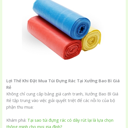
Lợi Thế Khi Đặt Mua Túi Đựng Rác Tại Xưởng Bao Bì Giá
Rẻ
Không chỉ cung cấp bảng giá cạnh tranh, Xưởng Bao Bì Giá
Rẻ tập trung vào việc giải quyết triệt để các nỗi lo của bộ
phận thu mua:
Khám phá:
Tại sao túi đựng rác có dây rút lại là lựa chọn
thông minh cho mọi gia đình?