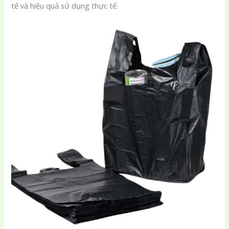
tế và hiệu quả sử dụng thực tế.