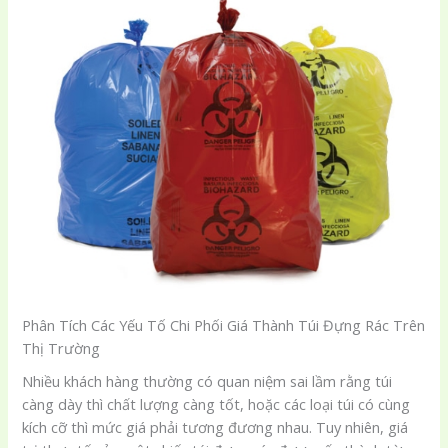
Phân Tích Các Yếu Tố Chi Phối Giá Thành Túi Đựng Rác Trên
Thị Trường
Nhiều khách hàng thường có quan niệm sai lầm rằng túi
càng dày thì chất lượng càng tốt, hoặc các loại túi có cùng
kích cỡ thì mức giá phải tương đương nhau. Tuy nhiên, giá