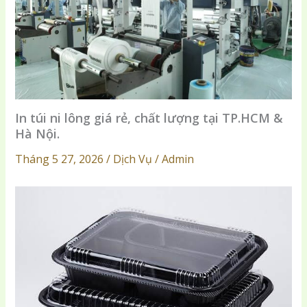
In túi ni lông giá rẻ, chất lượng tại TP.HCM &
Hà Nội.
Tháng 5 27, 2026 / Dịch Vụ / Admin