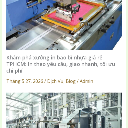
Khám phá xưởng in bao bì nhựa giá rẻ
TPHCM: In theo yêu cầu, giao nhanh, tối ưu
chi phí
Tháng 5 27, 2026 / Dịch Vụ, Blog / Admin