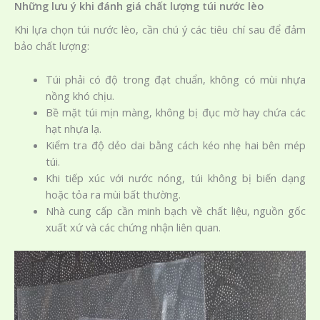
Những lưu ý khi đánh giá chất lượng túi nước lèo
Khi lựa chọn túi nước lèo, cần chú ý các tiêu chí sau để đảm
bảo chất lượng:
Túi phải có độ trong đạt chuẩn, không có mùi nhựa
nồng khó chịu.
Bề mặt túi mịn màng, không bị đục mờ hay chứa các
hạt nhựa lạ.
Kiểm tra độ dẻo dai bằng cách kéo nhẹ hai bên mép
túi.
Khi tiếp xúc với nước nóng, túi không bị biến dạng
hoặc tỏa ra mùi bất thường.
Nhà cung cấp cần minh bạch về chất liệu, nguồn gốc
xuất xứ và các chứng nhận liên quan.