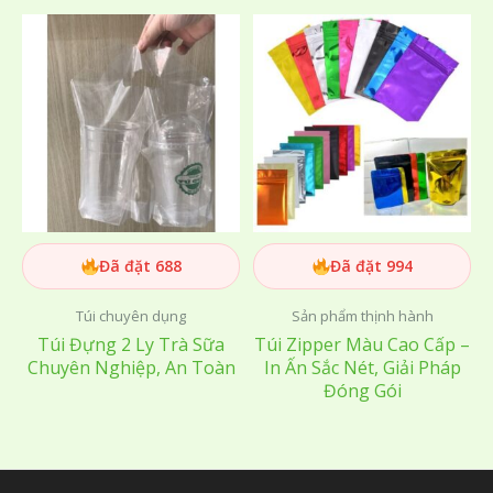
Đã đặt 688
Đã đặt 994
Túi chuyên dụng
Sản phẩm thịnh hành
Túi Đựng 2 Ly Trà Sữa
Túi Zipper Màu Cao Cấp –
Chuyên Nghiệp, An Toàn
In Ấn Sắc Nét, Giải Pháp
Đóng Gói