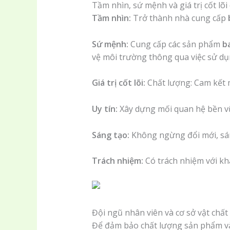
Tầm nhìn, sứ mệnh và giá trị cốt lõ
Tầm nhìn:
Trở thành nhà cung cấp
Sứ mệnh:
Cung cấp các sản phẩm
b
vệ môi trường thông qua việc sử dụ
Giá trị cốt lõi:
Chất lượng: Cam kết 
Uy tín:
Xây dựng mối quan hệ bền vữ
Sáng tạo:
Không ngừng đổi mới, sán
Trách nhiệm:
Có trách nhiệm với kh
Đội ngũ nhân viên và cơ sở vật chất 
Để đảm bảo chất lượng sản phẩm và 