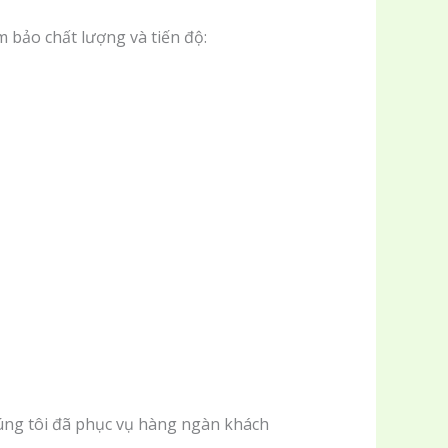
 bảo chất lượng và tiến độ:
úng tôi đã phục vụ hàng ngàn khách