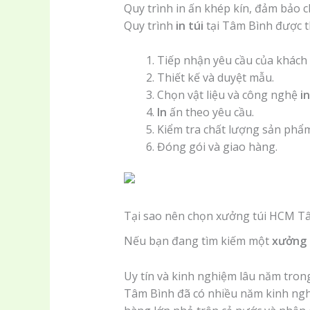
Quy trình in ấn khép kín, đảm bảo c
Quy trình
in túi
tại Tâm Bình được th
Tiếp nhận yêu cầu của khách
Thiết kế và duyệt mẫu.
Chọn vật liệu và công nghệ
in
In
ấn theo yêu cầu.
Kiểm tra chất lượng sản phẩm
Đóng gói và giao hàng.
Tại sao nên chọn xưởng túi HCM T
Nếu bạn đang tìm kiếm một
xưởng 
Uy tín và kinh nghiệm lâu năm tron
Tâm Bình đã có nhiều năm kinh ng