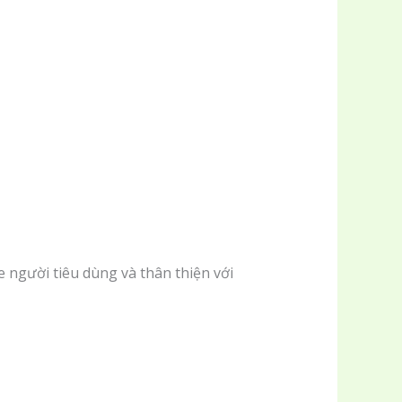
 người tiêu dùng và thân thiện với