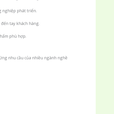
 nghiệp phát triển.
 đến tay khách hàng.
 phẩm phù hợp.
 ứng nhu cầu của nhiều ngành nghề