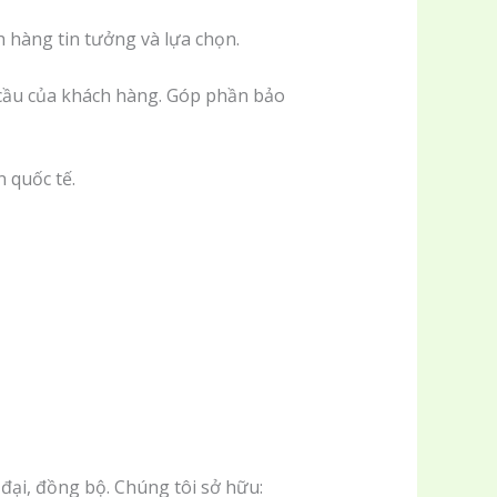
 hàng tin tưởng và lựa chọn.
cầu của khách hàng. Góp phần bảo
 quốc tế.
đại, đồng bộ. Chúng tôi sở hữu: