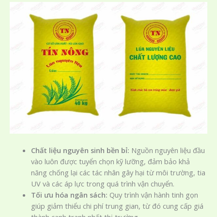
Chất liệu nguyên sinh bền bỉ:
Nguồn nguyên liệu đầu
vào luôn được tuyển chọn kỹ lưỡng, đảm bảo khả
năng chống lại các tác nhân gây hại từ môi trường, tia
UV và các áp lực trong quá trình vận chuyển.
Tối ưu hóa ngân sách:
Quy trình vận hành tinh gọn
giúp giảm thiểu chi phí trung gian, từ đó cung cấp giá