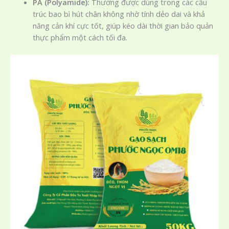
PA (Polyamide):
Thường được dùng trong các cấu
trúc bao bì hút chân không nhờ tính dẻo dai và khả
năng cản khí cực tốt, giúp kéo dài thời gian bảo quản
thực phẩm một cách tối đa.