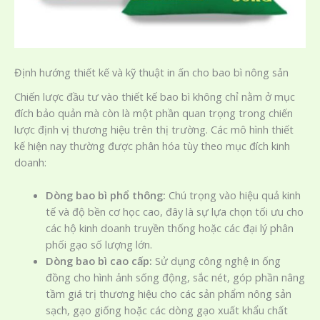
Định hướng thiết kế và kỹ thuật in ấn cho bao bì nông sản
Chiến lược đầu tư vào thiết kế bao bì không chỉ nằm ở mục
đích bảo quản mà còn là một phần quan trọng trong chiến
lược định vị thương hiệu trên thị trường. Các mô hình thiết
kế hiện nay thường được phân hóa tùy theo mục đích kinh
doanh:
Dòng bao bì phổ thông:
Chú trọng vào hiệu quả kinh
tế và độ bền cơ học cao, đây là sự lựa chọn tối ưu cho
các hộ kinh doanh truyền thống hoặc các đại lý phân
phối gạo số lượng lớn.
Dòng bao bì cao cấp:
Sử dụng công nghệ in ống
đồng cho hình ảnh sống động, sắc nét, góp phần nâng
tầm giá trị thương hiệu cho các sản phẩm nông sản
sạch, gạo giống hoặc các dòng gạo xuất khẩu chất