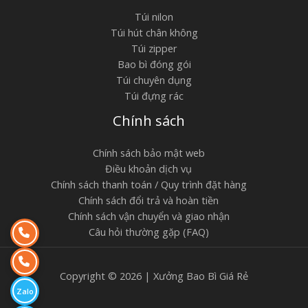
Túi nilon
Túi hút chân không
Túi zipper
Bao bì đóng gói
Túi chuyên dụng
Túi đựng rác
Chính sách
Chính sách bảo mật web
Điều khoản dịch vụ
Chính sách thanh toán / Quy trình đặt hàng
Chính sách đổi trả và hoàn tiền
Chính sách vận chuyển và giao nhận
Câu hỏi thường gặp (FAQ)
Copyright © 2026 | Xưởng Bao Bì Giá Rẻ
Zalo