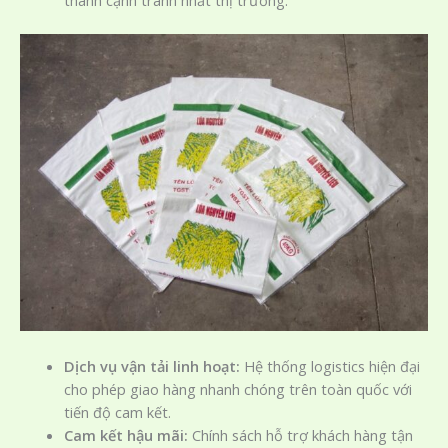
thành cạnh tranh nhất thị trường.
Dịch vụ vận tải linh hoạt:
Hệ thống logistics hiện đại
cho phép giao hàng nhanh chóng trên toàn quốc với
tiến độ cam kết.
Cam kết hậu mãi:
Chính sách hỗ trợ khách hàng tận