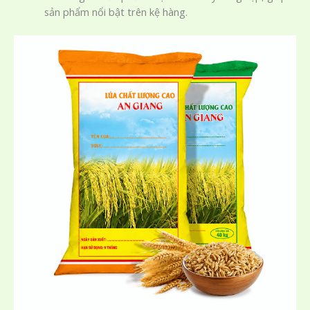
sản phẩm nổi bật trên kệ hàng.