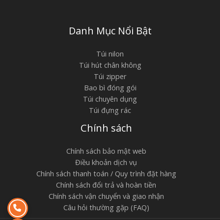
Danh Mục Nổi Bật
Túi nilon
Túi hút chân không
Túi zipper
Bao bì đóng gói
Túi chuyên dụng
Túi đựng rác
Chính sách
Chính sách bảo mật web
Điều khoản dịch vụ
Chính sách thanh toán / Quy trình đặt hàng
Chính sách đổi trả và hoàn tiền
Chính sách vận chuyển và giao nhận
Câu hỏi thường gặp (FAQ)