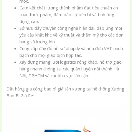
móc.
Cam kết chất lượng thành phẩm đạt tiêu chuẩn an
toàn thực phẩm, đảm bảo sự bền bỉ và tính ứng
dụng cao.
Sở hữu dây chuyền công nghệ hiện đại, đáp ứng mọi
yêu cầu khắt khe về kỹ thuật và thẩm mỹ cho các đơn
hàng số lượng lớn.
Cung cấp đầy đủ hồ sơ pháp lý và hóa đơn VAT minh
bạch cho mọi giao dịch hợp tác.
Xây dựng mạng lưới logistics rộng khắp, hỗ trợ giao
hàng nhanh chóng tại các quận huyện nội thành Hà
Nội, TPHCM và các khu vực lân cận.
Đặt hàng gia công bao bì giá tận xưởng tại hệ thống Xưởng
Bao Bì Giá Rẻ: