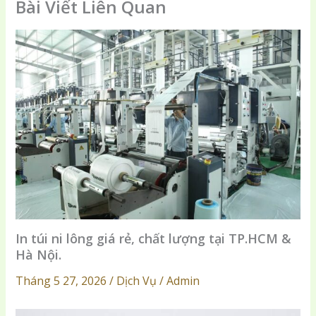
Bài Viết Liên Quan
In túi ni lông giá rẻ, chất lượng tại TP.HCM &
Hà Nội.
Tháng 5 27, 2026 / Dịch Vụ / Admin