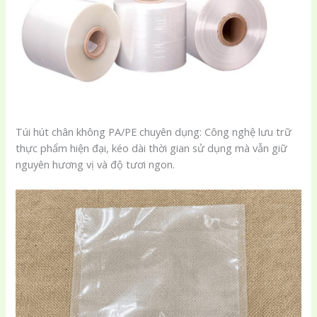
Túi hút chân không PA/PE chuyên dụng: Công nghệ lưu trữ
thực phẩm hiện đại, kéo dài thời gian sử dụng mà vẫn giữ
nguyên hương vị và độ tươi ngon.