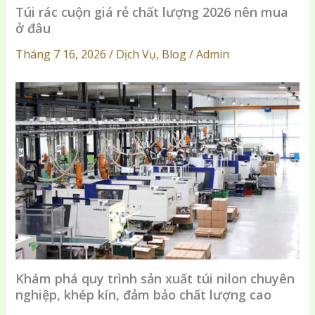
Túi rác cuộn giá rẻ chất lượng 2026 nên mua
ở đâu
Tháng 7 16, 2026 / Dịch Vụ, Blog / Admin
Khám phá quy trình sản xuất túi nilon chuyên
nghiệp, khép kín, đảm bảo chất lượng cao