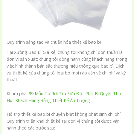
Quy trình sáng tạo và chuẩn hóa thiết kế bao bì
Tại Xưởng Bao Bì Giá Rẻ, chúng tôi không chỉ đơn thuần là
đơn vị sản xuất; chúng tôi đồng hành cùng khách hàng trong
việc hình thành bản sắc thương hiệu thông qua bao bì. Dịch
vụ thiết kế của chúng tôi loại bỏ mọi rào cản về chi phí và kỹ
thuật.
Khám phá:
99 Mẫu Tờ Rơi Trà Sữa Đột Phá: Bí Quyết Thu
Hút Khách Hàng Bằng Thiết Kế Ấn Tượng
Hỗ trợ thiết kế bao bì chuyên biệt không phát sinh chi phí
Quy trình triển khai thiết kế tại đơn vị chúng tôi được vận
hành theo các bước sau: