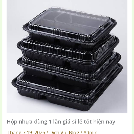
Hộp nhựa dùng 1 lần giá sỉ lẻ tốt hiện nay
Tháng 7 19, 2026 / Dịch Vụ, Blog / Admin