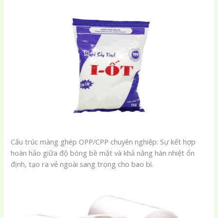
Cấu trúc màng ghép OPP/CPP chuyên nghiệp: Sự kết hợp
hoàn hảo giữa độ bóng bề mặt và khả năng hàn nhiệt ổn
định, tạo ra vẻ ngoài sang trọng cho bao bì.