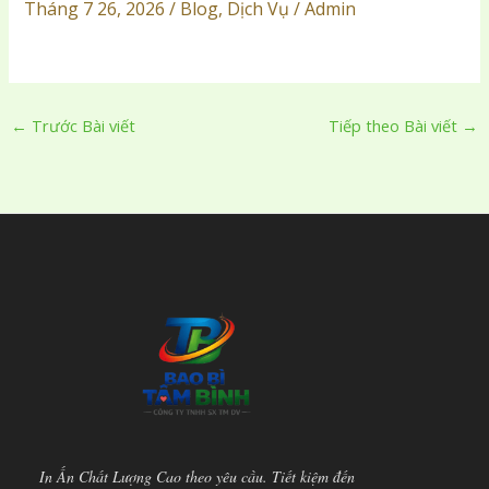
Tháng 7 26, 2026 / Blog, Dịch Vụ / Admin
←
Trước Bài viết
Tiếp theo Bài viết
→
In Ấn Chất Lượng Cao theo yêu cầu. Tiết kiệm đến