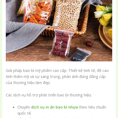
Giải pháp bao bì mỹ phẩm cao cấp: Thiết kế tinh tế, đề cao
tính thẩm mỹ và sự sang trọng, phản ánh đúng đẳng cấp
của thương hiệu làm đẹp.
Các dịch vụ hỗ trợ phát triển bao bì thương hiệu:
Chuyên
dịch vụ in ấn bao bì nhựa
theo tiêu chuẩn
quốc tế.