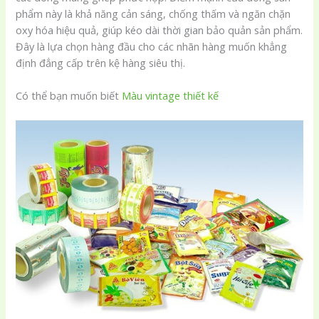
phẩm này là khả năng cản sáng, chống thấm và ngăn chặn
oxy hóa hiệu quả, giúp kéo dài thời gian bảo quản sản phẩm.
Đây là lựa chọn hàng đầu cho các nhãn hàng muốn khẳng
định đẳng cấp trên kệ hàng siêu thị.
Có thể bạn muốn biết
Màu vintage thiết kế