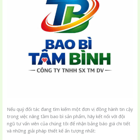
Nếu quý đối tác đang tìm kiếm một đơn vị đồng hành tin cậy
trong việc nâng tầm bao bì sản phẩm, hãy kết nối với đội
ngũ tư vấn viên của chúng tôi để nhận bảng báo giá chi tiết
và những giải pháp thiết kế ấn tượng nhất: