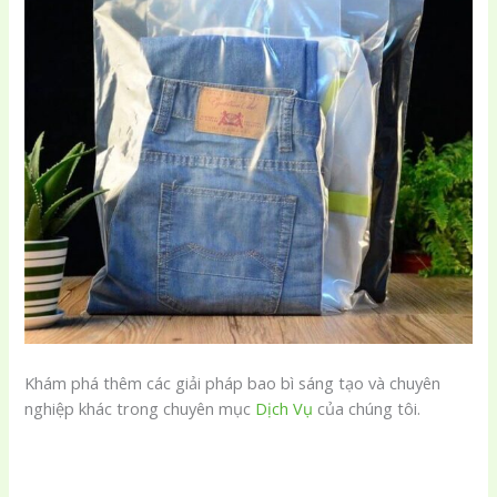
Khám phá thêm các giải pháp bao bì sáng tạo và chuyên
nghiệp khác trong chuyên mục
Dịch Vụ
của chúng tôi.