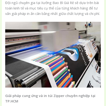
Đội ngũ chuyên gia tại Xưởng Bao Bì Giá Rẻ sẽ dựa trên bài
toán kinh tế và mục tiêu cụ thể của từng khách hàng để tư
vấn giải pháp in ấn cân bằng nhất giữa chất lượng và chi phí.
Giải pháp cung ứng và in túi Zipper chuyên nghiệp tại
TP.HCM