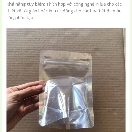
Khả năng tùy biến:
Thích hợp với công nghệ in lụa cho các
thiết kế tối giản hoặc in trục đồng cho các họa tiết đa màu
sắc, phức tạp.