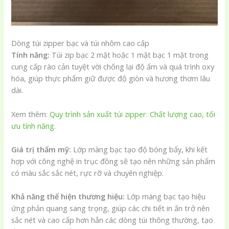
Dòng túi zipper bạc và túi nhôm cao cấp
Tính năng:
Túi zip bạc 2 mặt hoặc 1 mặt bạc 1 mặt trong
cung cấp rào cản tuyệt vời chống lại độ ẩm và quá trình oxy
hóa, giúp thực phẩm giữ được độ giòn và hương thơm lâu
dài.
Xem thêm:
Quy trình sản xuất túi zipper: Chất lượng cao, tối
ưu tính năng.
Giá trị thẩm mỹ:
Lớp màng bạc tạo độ bóng bẩy, khi kết
hợp với công nghệ in trục đồng sẽ tạo nên những sản phẩm
có màu sắc sắc nét, rực rỡ và chuyên nghiệp.
Khả năng thể hiện thương hiệu:
Lớp màng bạc tạo hiệu
ứng phản quang sang trọng, giúp các chi tiết in ấn trở nên
sắc nét và cao cấp hơn hẳn các dòng túi thông thường, tạo