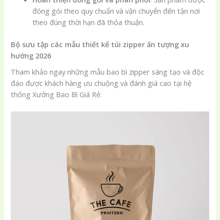
đóng gói theo quy chuẩn và vận chuyển đến tận nơi
theo đúng thời hạn đã thỏa thuận.
Bộ sưu tập các mẫu thiết kế túi zipper ấn tượng xu
hướng 2026
Tham khảo ngay những mẫu bao bì zipper sáng tạo và độc
đáo được khách hàng ưu chuộng và đánh giá cao tại hệ
thống Xưởng Bao Bì Giá Rẻ: