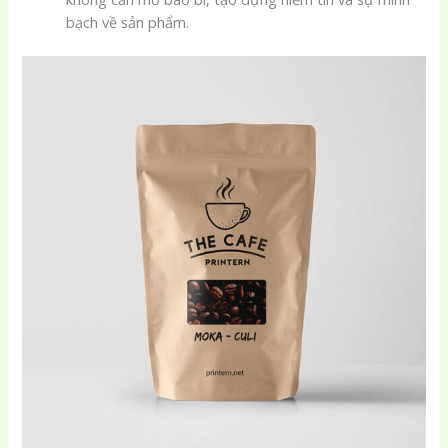
bạch về sản phẩm.