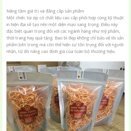
Nâng tầm giá trị và đẳng cấp sản phẩm
Một chiếc túi zip có chất liệu cao cấp phối hợp cùng kỹ thuật
in hiện đại sẽ tạo nên một diện mạo sang trọng. Điều này
đặc biệt quan trọng đối với các ngành hàng như mỹ phẩm,
thời trang hay quà tặng. Bao bì đẹp không chỉ bảo vệ lõi sản
phẩm bên trong mà còn thể hiện sự tôn trọng đối với người
nhận, từ đó nâng cao định giá của toàn bộ thương hiệu.