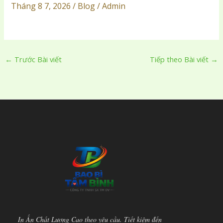
Tháng 8 7, 2026 / Blog / Admin
←
Trước Bài viết
Tiếp theo Bài viết
→
In Ấn Chất Lượng Cao theo yêu cầu. Tiết kiệm đến