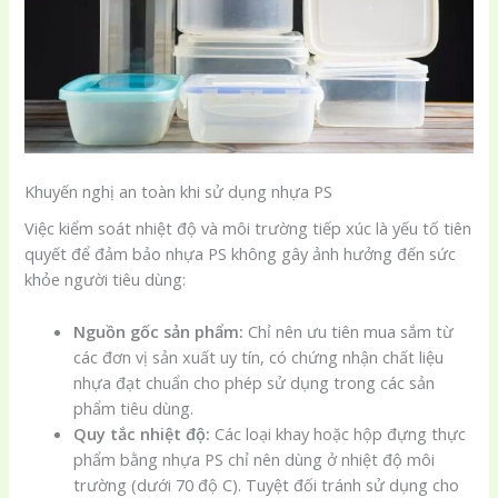
Khuyến nghị an toàn khi sử dụng nhựa PS
Việc kiểm soát nhiệt độ và môi trường tiếp xúc là yếu tố tiên
quyết để đảm bảo nhựa PS không gây ảnh hưởng đến sức
khỏe người tiêu dùng:
Nguồn gốc sản phẩm:
Chỉ nên ưu tiên mua sắm từ
các đơn vị sản xuất uy tín, có chứng nhận chất liệu
nhựa đạt chuẩn cho phép sử dụng trong các sản
phẩm tiêu dùng.
Quy tắc nhiệt độ:
Các loại khay hoặc hộp đựng thực
phẩm bằng nhựa PS chỉ nên dùng ở nhiệt độ môi
trường (dưới 70 độ C). Tuyệt đối tránh sử dụng cho