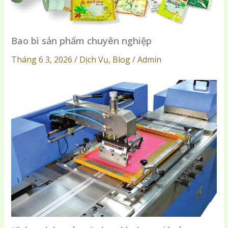
Bao bì sản phẩm chuyên nghiệp
Tháng 6 3, 2026 / Dịch Vụ, Blog / Admin