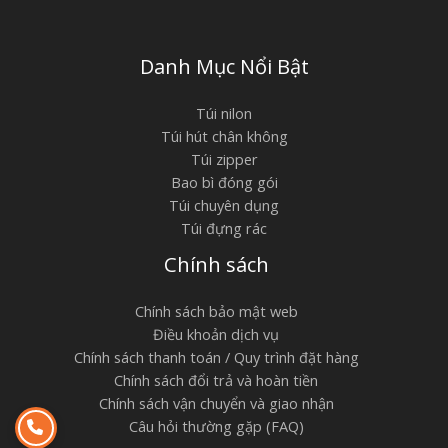
Danh Mục Nổi Bật
Túi nilon
Túi hút chân không
Túi zipper
Bao bì đóng gói
Túi chuyên dụng
Túi đựng rác
Chính sách
Chính sách bảo mật web
Điều khoản dịch vụ
Chính sách thanh toán / Quy trình đặt hàng
Chính sách đổi trả và hoàn tiền
Chính sách vận chuyển và giao nhận
Câu hỏi thường gặp (FAQ)