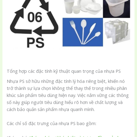
Tổng hợp các đặc tính kỹ thuật quan trọng của nhựa PS
Nhựa PS sở hữu những đặc tính lý hóa riêng biệt, khiến nó
trở thành sự lựa chọn không thể thay thế trong nhiều phân
khúc sản phẩm tiêu dùng hiện nay. Việc nắm vững các thông
số này giúp người tiêu dùng hiểu rõ hơn về chất lượng và
cách bảo quản sản phẩm nhựa quanh mình.
Các chỉ số đặc trưng của nhựa PS bao gồm: