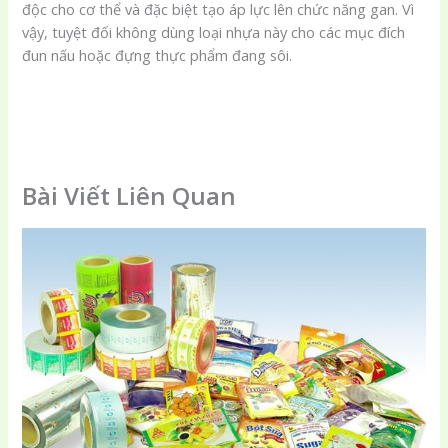
độc cho cơ thể và đặc biệt tạo áp lực lên chức năng gan. Vì
vậy, tuyệt đối không dùng loại nhựa này cho các mục đích
đun nấu hoặc đựng thực phẩm đang sôi.
Bài Viết Liên Quan