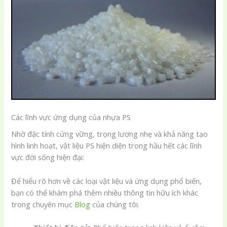
Các lĩnh vực ứng dụng của nhựa PS
Nhờ đặc tính cứng vững, trọng lượng nhẹ và khả năng tạo
hình linh hoạt, vật liệu PS hiện diện trong hầu hết các lĩnh
vực đời sống hiện đại:
Để hiểu rõ hơn về các loại vật liệu và ứng dụng phổ biến,
bạn có thể khám phá thêm nhiều thông tin hữu ích khác
trong chuyên mục
Blog
của chúng tôi.