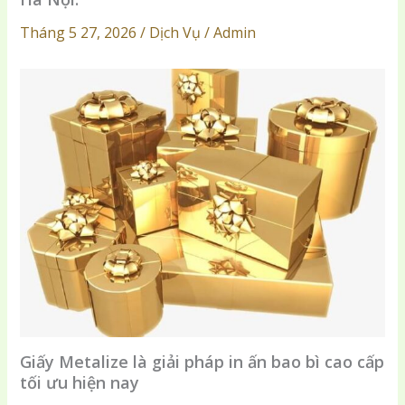
Tháng 5 27, 2026 / Dịch Vụ / Admin
Giấy Metalize là giải pháp in ấn bao bì cao cấp
tối ưu hiện nay