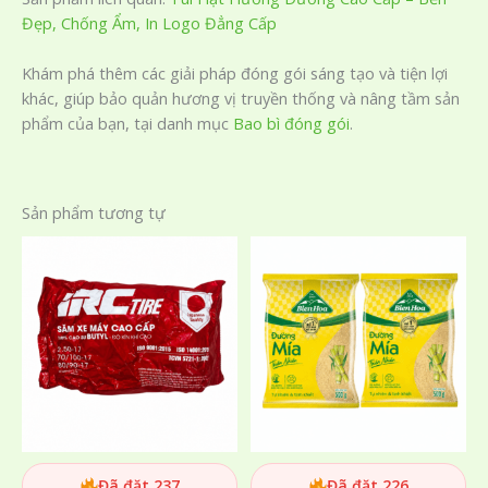
Đẹp, Chống Ẩm, In Logo Đẳng Cấp
Khám phá thêm các giải pháp đóng gói sáng tạo và tiện lợi
khác, giúp bảo quản hương vị truyền thống và nâng tầm sản
phẩm của bạn, tại danh mục
Bao bì đóng gói
.
Sản phẩm tương tự
Đã đặt 237
Đã đặt 226