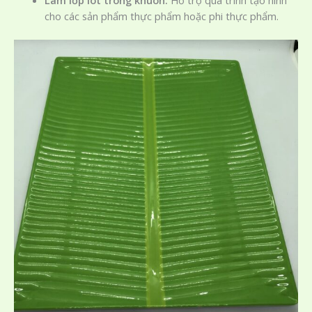
cho các sản phẩm thực phẩm hoặc phi thực phẩm.