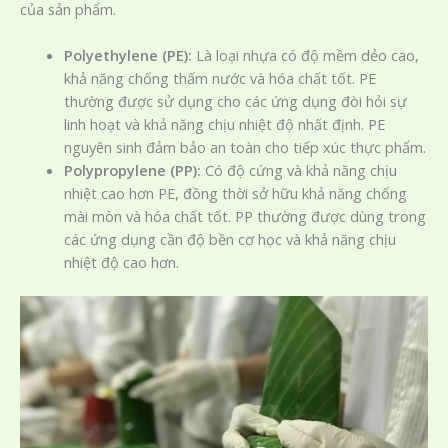
của sản phẩm.
Polyethylene (PE):
Là loại nhựa có độ mềm dẻo cao,
khả năng chống thấm nước và hóa chất tốt. PE
thường được sử dụng cho các ứng dụng đòi hỏi sự
linh hoạt và khả năng chịu nhiệt độ nhất định. PE
nguyên sinh đảm bảo an toàn cho tiếp xúc thực phẩm.
Polypropylene (PP):
Có độ cứng và khả năng chịu
nhiệt cao hơn PE, đồng thời sở hữu khả năng chống
mài mòn và hóa chất tốt. PP thường được dùng trong
các ứng dụng cần độ bền cơ học và khả năng chịu
nhiệt độ cao hơn.