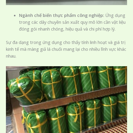
Ngành chế biến thực phẩm công nghiệp:
Ứng dụng
trong các dây chuyền sản xuất quy mô lớn cần vật liệu
đóng gói nhanh chóng, hiệu quả và chi phí hợp lý.
Sự đa dạng trong ứng dụng cho thấy tính linh hoạt và giá trị
kinh tế mà màng giả lá chuối mang lại cho nhiều lĩnh vực khác
nhau.