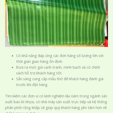
Có khả năng đáp ứng các đơn hàng số lượng lớn với
thời gian giao hàng ổn định.
Đưa ra mức giá cạnh tranh, minh bạch và có chính
sách hỗ trợ khách hàng tốt.
Sẵn sàng cung cấp mẫu thử để khách hàng đánh giá
trước khi đặt hàng.
Tìm kiếm các đơn vị có kinh nghiệm lâu năm trong ngành sản
xuất bao bì nhựa, có nhà máy sản xuất trực tiếp và hệ thống
phân phối rộng khắp sẽ giúp quý khách hàng yên tâm hơn về