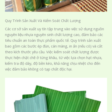
Quy Trình Sản Xuất Và Kiểm Soát Chất Lượng
Các cơ sở sản xuất uy tín tập trung vào việc sử dụng nguồn
nguyên liệu nhựa nguyên sinh chất lượng cao, đảm bảo các
tiêu chuẩn an toàn thực phẩm quốc tế. Quy trình sản xuất
bao gồm các bước ép đùn, cán màng, in ấn (nếu có) và cắt
theo kích thước yêu cầu. Việc kiểm soát chất lượng được
thực hiện chặt chẽ ở từng khâu, từ việc lựa chọn hạt nhựa,
kiểm tra độ dày, độ bền kéo, khả năng chịu nhiệt cho đến
việc đảm bảo không có tạp chất độc hại.