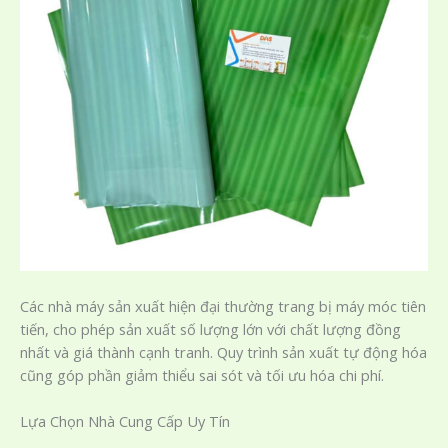
Các nhà máy sản xuất hiện đại thường trang bị máy móc tiên
tiến, cho phép sản xuất số lượng lớn với chất lượng đồng
nhất và giá thành cạnh tranh. Quy trình sản xuất tự động hóa
cũng góp phần giảm thiểu sai sót và tối ưu hóa chi phí.
Lựa Chọn Nhà Cung Cấp Uy Tín