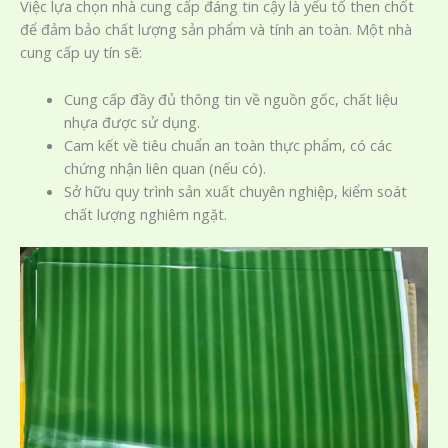
Việc lựa chọn nhà cung cấp đáng tin cậy là yếu tố then chốt
để đảm bảo chất lượng sản phẩm và tính an toàn. Một nhà
cung cấp uy tín sẽ:
Cung cấp đầy đủ thông tin về nguồn gốc, chất liệu
nhựa được sử dụng.
Cam kết về tiêu chuẩn an toàn thực phẩm, có các
chứng nhận liên quan (nếu có).
Sở hữu quy trình sản xuất chuyên nghiệp, kiểm soát
chất lượng nghiêm ngặt.