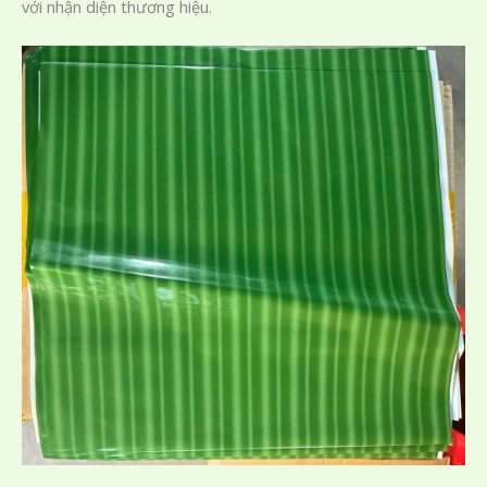
với nhận diện thương hiệu.