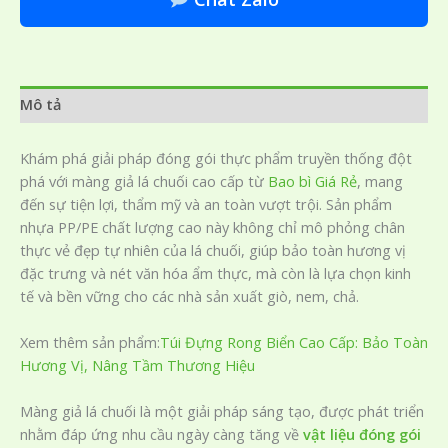
Mô tả
Khám phá giải pháp đóng gói thực phẩm truyền thống đột
phá với màng giả lá chuối cao cấp từ
Bao bì Giá Rẻ
, mang
đến sự tiện lợi, thẩm mỹ và an toàn vượt trội. Sản phẩm
nhựa PP/PE chất lượng cao này không chỉ mô phỏng chân
thực vẻ đẹp tự nhiên của lá chuối, giúp bảo toàn hương vị
đặc trưng và nét văn hóa ẩm thực, mà còn là lựa chọn kinh
tế và bền vững cho các nhà sản xuất giò, nem, chả.
Xem thêm sản phẩm:
Túi Đựng Rong Biển Cao Cấp: Bảo Toàn
Hương Vị, Nâng Tầm Thương Hiệu
Màng giả lá chuối là một giải pháp sáng tạo, được phát triển
nhằm đáp ứng nhu cầu ngày càng tăng về
vật liệu đóng gói