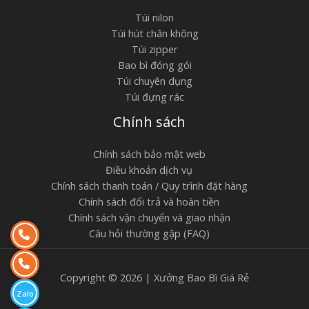
Túi nilon
Túi hút chân không
Túi zipper
Bao bì đóng gói
Túi chuyên dụng
Túi đựng rác
Chính sách
Chính sách bảo mật web
Điều khoản dịch vụ
Chính sách thanh toán / Quy trình đặt hàng
Chính sách đổi trả và hoàn tiền
Chính sách vận chuyển và giao nhận
Câu hỏi thường gặp (FAQ)
Copyright © 2026 | Xưởng Bao Bì Giá Rẻ
Zalo