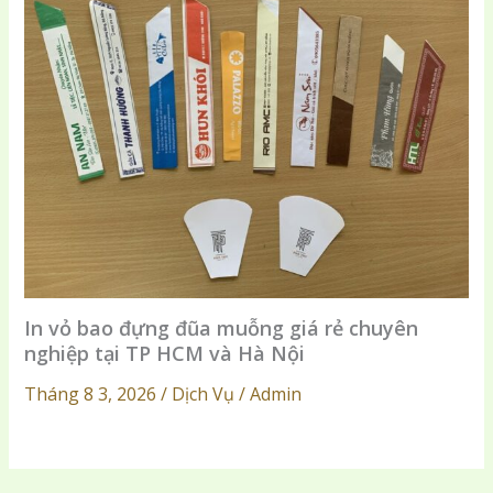
In vỏ bao đựng đũa muỗng giá rẻ chuyên
nghiệp tại TP HCM và Hà Nội
Tháng 8 3, 2026 / Dịch Vụ / Admin