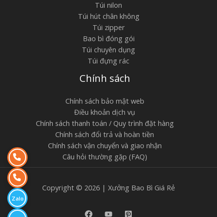
Túi nilon
Túi hút chân không
Túi zipper
Bao bì đóng gói
Túi chuyên dụng
Túi đựng rác
Chính sách
Chính sách bảo mật web
Điều khoản dịch vụ
Chính sách thanh toán / Quy trình đặt hàng
Chính sách đổi trả và hoàn tiền
Chính sách vận chuyển và giao nhận
Câu hỏi thường gặp (FAQ)
Copyright © 2026 | Xưởng Bao Bì Giá Rẻ
Zalo