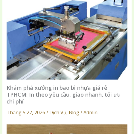
Khám phá xưởng in bao bì nhựa giá rẻ
TPHCM: In theo yêu cầu, giao nhanh, tối ưu
chi phí
Tháng 5 27, 2026 / Dịch Vụ, Blog / Admin