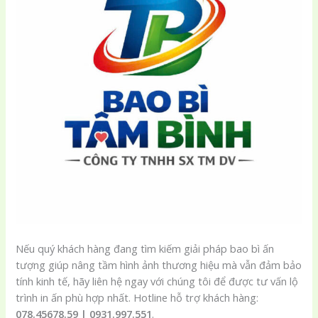
Nếu quý khách hàng đang tìm kiếm giải pháp bao bì ấn
tượng giúp nâng tầm hình ảnh thương hiệu mà vẫn đảm bảo
tính kinh tế, hãy liên hệ ngay với chúng tôi để được tư vấn lộ
trình in ấn phù hợp nhất. Hotline hỗ trợ khách hàng:
078.45678.59 | 0931.997.551
.