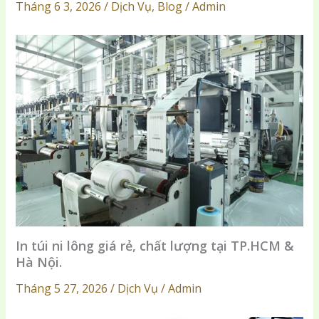
Tháng 6 3, 2026 / Dịch Vụ, Blog / Admin
In túi ni lông giá rẻ, chất lượng tại TP.HCM &
Hà Nội.
Tháng 5 27, 2026 / Dịch Vụ / Admin