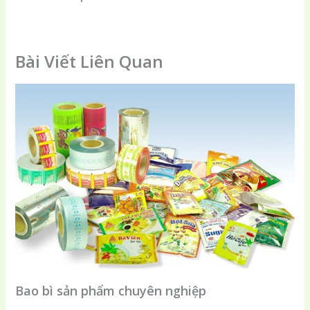
Bài Viết Liên Quan
Bao bì sản phẩm chuyên nghiệp