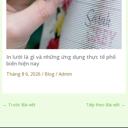
In lưới là gì và những ứng dụng thực tế phổ
biến hiện nay
Tháng 8 6, 2026 / Blog / Admin
←
Trước Bài viết
Tiếp theo Bài viết
→