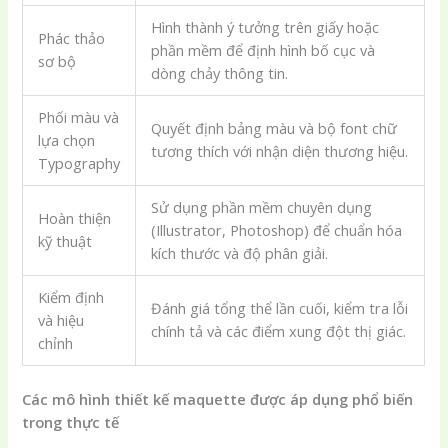
Hình thành ý tưởng trên giấy hoặc
Phác thảo
phần mềm để định hình bố cục và
sơ bộ
dòng chảy thông tin.
Phối màu và
Quyết định bảng màu và bộ font chữ
lựa chọn
tương thích với nhận diện thương hiệu.
Typography
Sử dụng phần mềm chuyên dụng
Hoàn thiện
(Illustrator, Photoshop) để chuẩn hóa
kỹ thuật
kích thước và độ phân giải.
Kiểm định
Đánh giá tổng thể lần cuối, kiểm tra lỗi
và hiệu
chính tả và các điểm xung đột thị giác.
chỉnh
Các mô hình thiết kế maquette được áp dụng phổ biến
trong thực tế