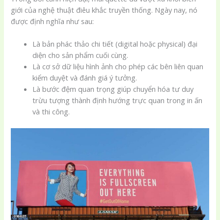
giới của nghệ thuật điêu khắc truyền thống. Ngày nay, nó
được định nghĩa như sau:
Là bản phác thảo chi tiết (digital hoặc physical) đại
diện cho sản phẩm cuối cùng.
Là cơ sở dữ liệu hình ảnh cho phép các bên liên quan
kiểm duyệt và đánh giá ý tưởng.
Là bước đệm quan trọng giúp chuyển hóa tư duy
trừu tượng thành định hướng trực quan trong in ấn
và thi công.