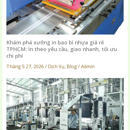
Khám phá xưởng in bao bì nhựa giá rẻ
TPHCM: In theo yêu cầu, giao nhanh, tối ưu
chi phí
Tháng 5 27, 2026 / Dịch Vụ, Blog / Admin