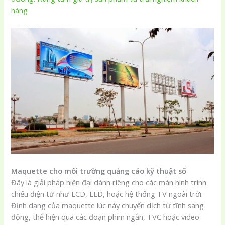
hàng
Maquette cho môi trường quảng cáo kỹ thuật số
Đây là giải pháp hiện đại dành riêng cho các màn hình trình
chiếu điện tử như LCD, LED, hoặc hệ thống TV ngoài trời.
Định dạng của maquette lúc này chuyển dịch từ tĩnh sang
động, thể hiện qua các đoạn phim ngắn, TVC hoặc video