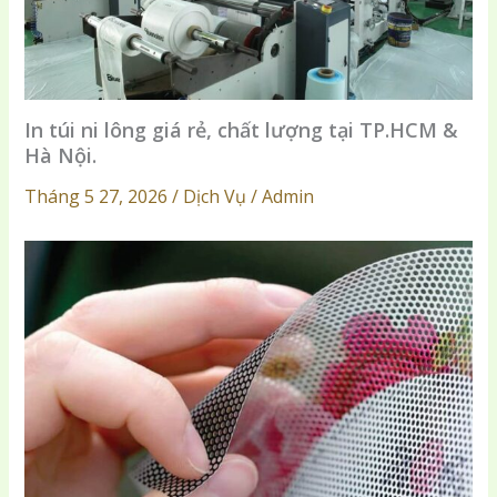
In túi ni lông giá rẻ, chất lượng tại TP.HCM &
Hà Nội.
Tháng 5 27, 2026 / Dịch Vụ / Admin