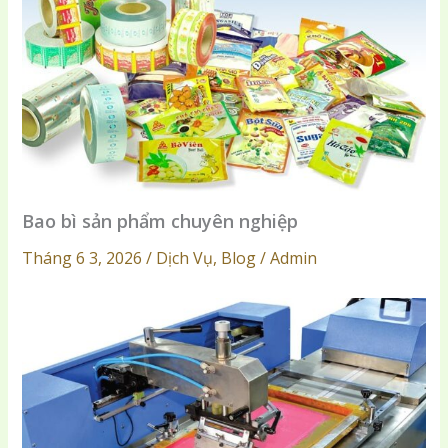
Bao bì sản phẩm chuyên nghiệp
Tháng 6 3, 2026 / Dịch Vụ, Blog / Admin