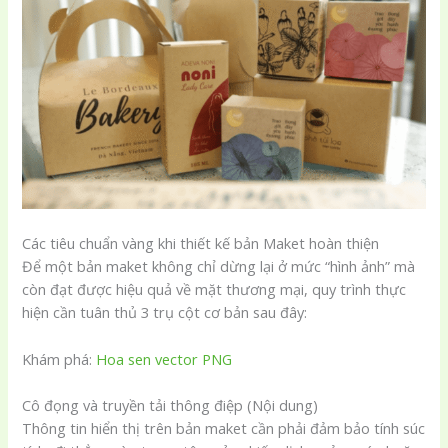
Các tiêu chuẩn vàng khi thiết kế bản Maket hoàn thiện
Để một bản maket không chỉ dừng lại ở mức “hình ảnh” mà
còn đạt được hiệu quả về mặt thương mại, quy trình thực
hiện cần tuân thủ 3 trụ cột cơ bản sau đây:
Khám phá:
Hoa sen vector PNG
Cô đọng và truyền tải thông điệp (Nội dung)
Thông tin hiển thị trên bản maket cần phải đảm bảo tính súc