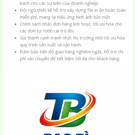
bách cho các sự kiện của doanh nghiệp.
Đội ngũ thiết kế hỗ trợ xây dựng file in ấn hoàn toàn
miễn phí, mang lại hiệu ứng hình ảnh bắt mắt.
Chính sách nhận đơn hàng linh hoạt, tối ưu hóa cho
các đơn từ 1000 cái trở lên.
Giá thành cạnh tranh nhất thị trường nhờ tối ưu hóa
quy trình sản xuất và vận hành.
Đảm bảo tiến độ giao hàng nghiêm ngặt, hỗ trợ chi
phí vận chuyển để tiết kiệm tối đa cho khách hàng.