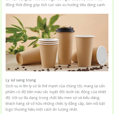
đồng thời đóng góp tích cực vào xu hướng tiêu dùng xanh.
Ly sứ sang trọng
Dịch vụ in lên ly sứ là thế mạnh của chúng tôi, mang lại sản
phẩm có độ bền màu sắc tuyệt đối dưới tác động của nhiệt
độ. Với sự đa dạng trong chất liệu men sứ và kiểu dáng,
khách hàng sẽ sở hữu những chiếc ly đẳng cấp, làm nổi bật
logo thương hiệu một cách ấn tượng nhất.