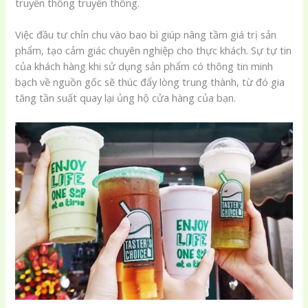
truyền thông truyền thống.
Việc đầu tư chỉn chu vào bao bì giúp nâng tầm giá trị sản
phẩm, tạo cảm giác chuyên nghiệp cho thực khách. Sự tự tin
của khách hàng khi sử dụng sản phẩm có thông tin minh
bạch về nguồn gốc sẽ thúc đẩy lòng trung thành, từ đó gia
tăng tần suất quay lại ủng hộ cửa hàng của bạn.