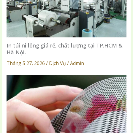
In túi ni lông giá rẻ, chất lượng tại TP.HCM &
Hà Nội.
Tháng 5 27, 2026 / Dịch Vụ / Admin