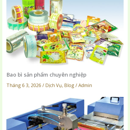
Bao bì sản phẩm chuyên nghiệp
Tháng 6 3, 2026 / Dịch Vụ, Blog / Admin