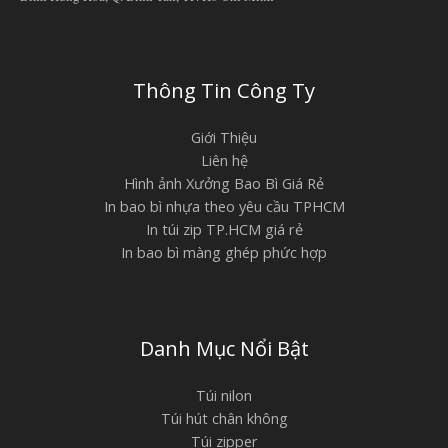
Thông Tin Công Ty
Giới Thiệu
Liên hệ
Hình ảnh Xưởng Bao Bì Giá Rẻ
In bao bì nhựa theo yêu cầu TPHCM
In túi zip TP.HCM giá rẻ
In bao bì màng ghép phức hợp
Danh Mục Nổi Bật
Túi nilon
Túi hút chân không
Túi zipper