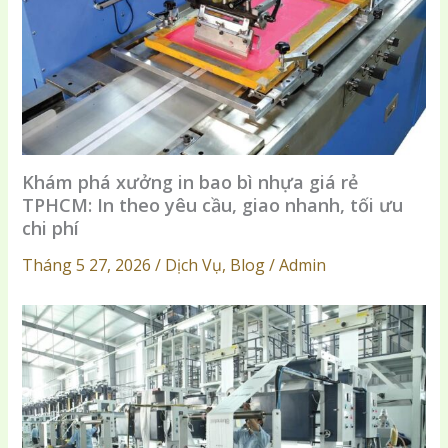
Khám phá xưởng in bao bì nhựa giá rẻ
TPHCM: In theo yêu cầu, giao nhanh, tối ưu
chi phí
Tháng 5 27, 2026 / Dịch Vụ, Blog / Admin