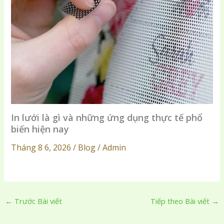
In lưới là gì và những ứng dụng thực tế phổ
biến hiện nay
Tháng 8 6, 2026 / Blog / Admin
←
Trước Bài viết
Tiếp theo Bài viết
→