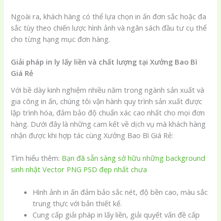
Ngoài ra, khách hàng có thể lựa chọn in ấn đơn sắc hoặc đa
sắc tùy theo chiến lược hình ảnh và ngân sách đầu tư cụ thể
cho từng hạng mục đơn hàng.
Giải pháp in ly lấy liền và chất lượng tại Xưởng Bao Bì
Giá Rẻ
Với bề dày kinh nghiệm nhiều năm trong ngành sản xuất và
gia công in ấn, chúng tôi vận hành quy trình sản xuất được
lập trình hóa, đảm bảo độ chuẩn xác cao nhất cho mọi đơn
hàng. Dưới đây là những cam kết về dịch vụ mà khách hàng
nhận được khi hợp tác cùng Xưởng Bao Bì Giá Rẻ:
Tìm hiểu thêm:
Bạn đã sẵn sàng sở hữu những background
sinh nhật Vector PNG PSD đẹp nhất chưa
Hình ảnh in ấn đảm bảo sắc nét, độ bền cao, màu sắc
trung thực với bản thiết kế.
Cung cấp giải pháp in lấy liền, giải quyết vấn đề cấp