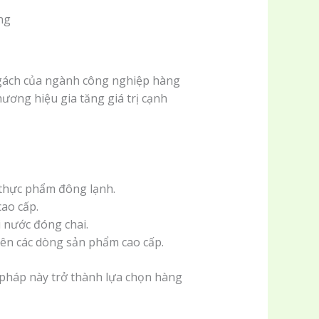
 ngách của ngành công nghiệp hàng
ương hiệu gia tăng giá trị cạnh
à thực phẩm đông lạnh.
cao cấp.
i nước đóng chai.
 trên các dòng sản phẩm cao cấp.
pháp này trở thành lựa chọn hàng