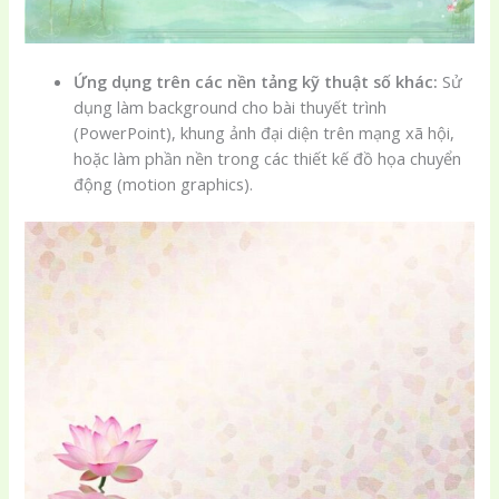
Ứng dụng trên các nền tảng kỹ thuật số khác:
Sử
dụng làm background cho bài thuyết trình
(PowerPoint), khung ảnh đại diện trên mạng xã hội,
hoặc làm phần nền trong các thiết kế đồ họa chuyển
động (motion graphics).