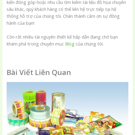
kiến đóng góp hoặc nhu cầu tìm kiếm tài liệu đồ họa chuyên
sâu khác, quý khách hàng có thể liên hệ trực tiếp tại hệ
thống hỗ trợ của chúng tôi. Chân thành cảm ơn sự đồng
hành của bạn!
Còn rất nhiều tài nguyên thiết kế hấp dẫn đang chờ bạn
khám phá trong chuyên mục
Blog
của chúng tôi.
Bài Viết Liên Quan