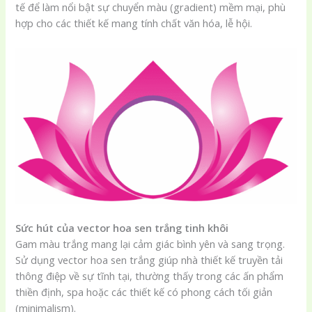
tế để làm nổi bật sự chuyển màu (gradient) mềm mại, phù
hợp cho các thiết kế mang tính chất văn hóa, lễ hội.
Sức hút của vector hoa sen trắng tinh khôi
Gam màu trắng mang lại cảm giác bình yên và sang trọng.
Sử dụng vector hoa sen trắng giúp nhà thiết kế truyền tải
thông điệp về sự tĩnh tại, thường thấy trong các ấn phẩm
thiền định, spa hoặc các thiết kế có phong cách tối giản
(minimalism).