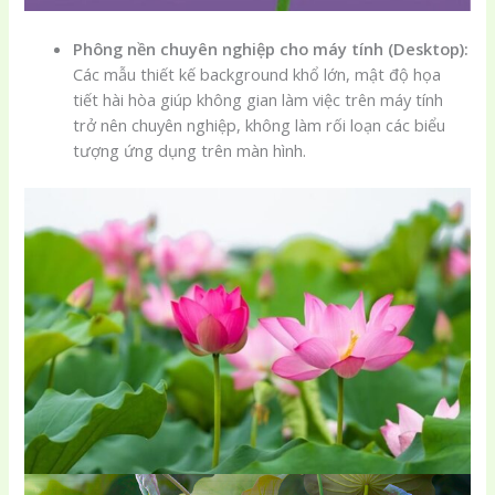
Phông nền chuyên nghiệp cho máy tính (Desktop):
Các mẫu thiết kế background khổ lớn, mật độ họa
tiết hài hòa giúp không gian làm việc trên máy tính
trở nên chuyên nghiệp, không làm rối loạn các biểu
tượng ứng dụng trên màn hình.