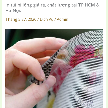
In túi ni lông giá rẻ, chất lượng tại TP.HCM &
Hà Nội.
Tháng 5 27, 2026 / Dịch Vụ / Admin