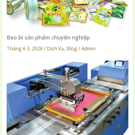
Bao bì sản phẩm chuyên nghiệp
Tháng 6 3, 2026 / Dịch Vụ, Blog / Admin