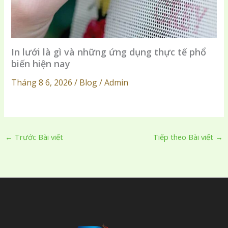
In lưới là gì và những ứng dụng thực tế phổ
biến hiện nay
Tháng 8 6, 2026 / Blog / Admin
←
Trước Bài viết
Tiếp theo Bài viết
→