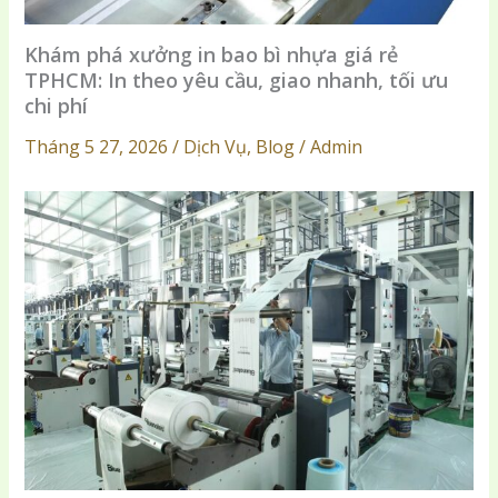
Khám phá xưởng in bao bì nhựa giá rẻ
TPHCM: In theo yêu cầu, giao nhanh, tối ưu
chi phí
Tháng 5 27, 2026 / Dịch Vụ, Blog / Admin