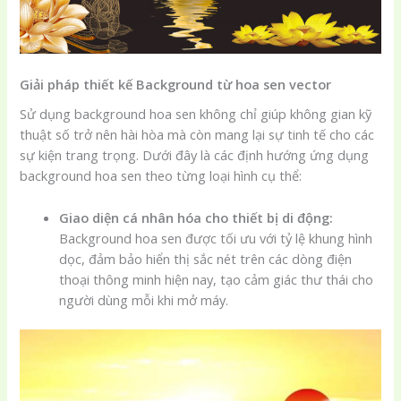
Giải pháp thiết kế Background từ hoa sen vector
Sử dụng background hoa sen không chỉ giúp không gian kỹ
thuật số trở nên hài hòa mà còn mang lại sự tinh tế cho các
sự kiện trang trọng. Dưới đây là các định hướng ứng dụng
background hoa sen theo từng loại hình cụ thể:
Giao diện cá nhân hóa cho thiết bị di động:
Background hoa sen được tối ưu với tỷ lệ khung hình
dọc, đảm bảo hiển thị sắc nét trên các dòng điện
thoại thông minh hiện nay, tạo cảm giác thư thái cho
người dùng mỗi khi mở máy.