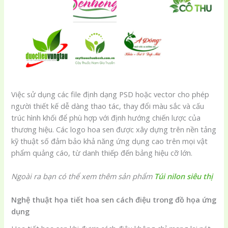
Việc sử dụng các file định dạng PSD hoặc vector cho phép
người thiết kế dễ dàng thao tác, thay đổi màu sắc và cấu
trúc hình khối để phù hợp với định hướng chiến lược của
thương hiệu. Các logo hoa sen được xây dựng trên nền tảng
kỹ thuật số đảm bảo khả năng ứng dụng cao trên mọi vật
phẩm quảng cáo, từ danh thiếp đến bảng hiệu cỡ lớn.
Ngoài ra bạn có thể xem thêm sản phẩm
Túi nilon siêu thị
Nghệ thuật họa tiết hoa sen cách điệu trong đồ họa ứng
dụng