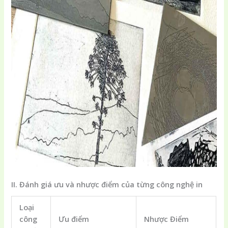
II. Đánh giá ưu và nhược điểm của từng công nghệ in
Loại
công
Ưu điểm
Nhược Điểm