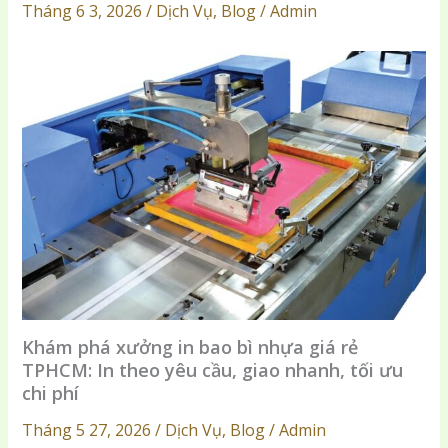
Tháng 6 3, 2026 / Dịch Vụ, Blog / Admin
Khám phá xưởng in bao bì nhựa giá rẻ
TPHCM: In theo yêu cầu, giao nhanh, tối ưu
chi phí
Tháng 5 27, 2026 / Dịch Vụ, Blog / Admin