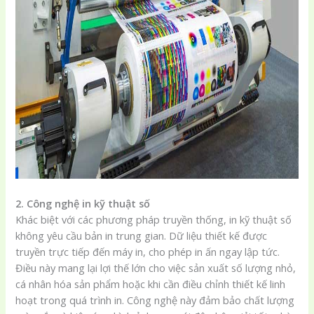
2. Công nghệ in kỹ thuật số
Khác biệt với các phương pháp truyền thống, in kỹ thuật số
không yêu cầu bản in trung gian. Dữ liệu thiết kế được
truyền trực tiếp đến máy in, cho phép in ấn ngay lập tức.
Điều này mang lại lợi thế lớn cho việc sản xuất số lượng nhỏ,
cá nhân hóa sản phẩm hoặc khi cần điều chỉnh thiết kế linh
hoạt trong quá trình in. Công nghệ này đảm bảo chất lượng