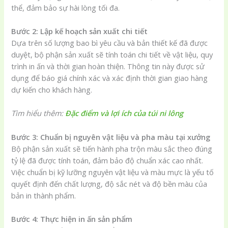
thể, đảm bảo sự hài lòng tối đa.
Bước 2: Lập kế hoạch sản xuất chi tiết
Dựa trên số lượng bao bì yêu cầu và bản thiết kế đã được
duyệt, bộ phận sản xuất sẽ tính toán chi tiết về vật liệu, quy
trình in ấn và thời gian hoàn thiện. Thông tin này được sử
dụng để báo giá chính xác và xác định thời gian giao hàng
dự kiến cho khách hàng.
Tìm hiểu thêm:
Đặc điểm và lợi ích của túi ni lông
Bước 3: Chuẩn bị nguyên vật liệu và pha màu tại xưởng
Bộ phận sản xuất sẽ tiến hành pha trộn màu sắc theo đúng
tỷ lệ đã được tính toán, đảm bảo độ chuẩn xác cao nhất.
Việc chuẩn bị kỹ lưỡng nguyên vật liệu và màu mực là yếu tố
quyết định đến chất lượng, độ sắc nét và độ bền màu của
bản in thành phẩm.
Bước 4: Thực hiện in ấn sản phẩm