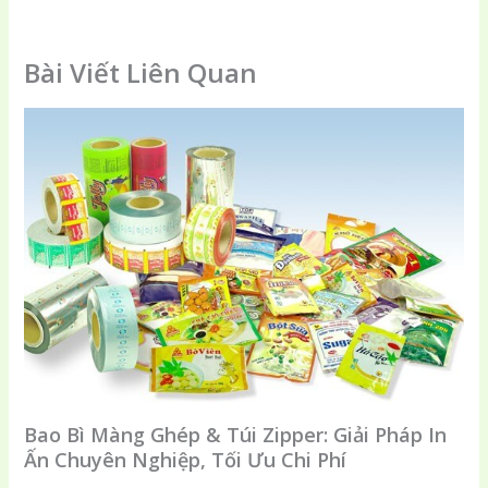
Bài Viết Liên Quan
Bao Bì Màng Ghép & Túi Zipper: Giải Pháp In
Ấn Chuyên Nghiệp, Tối Ưu Chi Phí