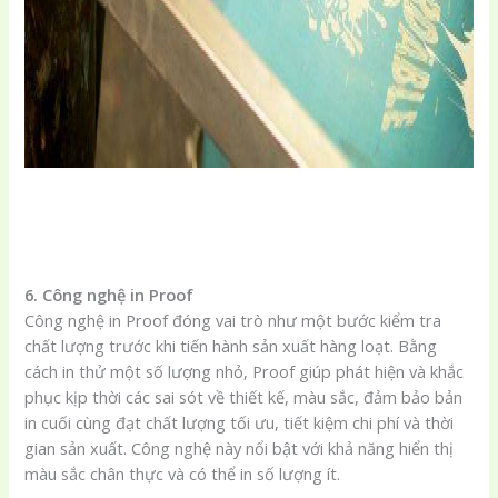
6. Công nghệ in Proof
Công nghệ in Proof đóng vai trò như một bước kiểm tra
chất lượng trước khi tiến hành sản xuất hàng loạt. Bằng
cách in thử một số lượng nhỏ, Proof giúp phát hiện và khắc
phục kịp thời các sai sót về thiết kế, màu sắc, đảm bảo bản
in cuối cùng đạt chất lượng tối ưu, tiết kiệm chi phí và thời
gian sản xuất. Công nghệ này nổi bật với khả năng hiển thị
màu sắc chân thực và có thể in số lượng ít.