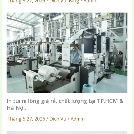
Tháng 5 27, 2026 / Dịch Vụ, Blog / Admin
In túi ni lông giá rẻ, chất lượng tại TP.HCM &
Hà Nội.
Tháng 5 27, 2026 / Dịch Vụ / Admin