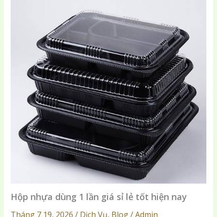
Hộp nhựa dùng 1 lần giá sỉ lẻ tốt hiện nay
Tháng 7 19, 2026 / Dịch Vụ, Blog / Admin