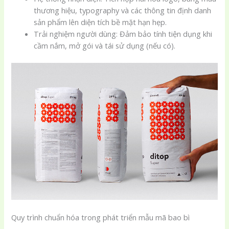
thương hiệu, typography và các thông tin định danh
sản phẩm lên diện tích bề mặt hạn hẹp.
Trải nghiệm người dùng: Đảm bảo tính tiện dụng khi
cầm nắm, mở gói và tái sử dụng (nếu có).
Quy trình chuẩn hóa trong phát triển mẫu mã bao bì