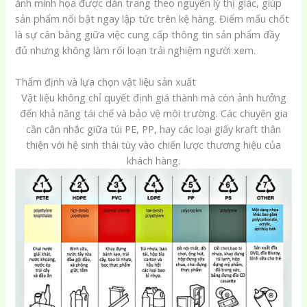
ảnh minh họa được dàn trang theo nguyên lý thị giác, giúp
sản phẩm nổi bật ngay lập tức trên kệ hàng. Điểm mấu chốt
là sự cân bằng giữa việc cung cấp thông tin sản phẩm đầy
đủ nhưng không làm rối loạn trải nghiệm người xem.
Thẩm định và lựa chọn vật liệu sản xuất
Vật liệu không chỉ quyết định giá thành mà còn ảnh hưởng
đến khả năng tái chế và bảo vệ môi trường. Các chuyên gia
cần cân nhắc giữa túi PE, PP, hay các loại giấy kraft thân
thiện với hệ sinh thái tùy vào chiến lược thương hiệu của
khách hàng.