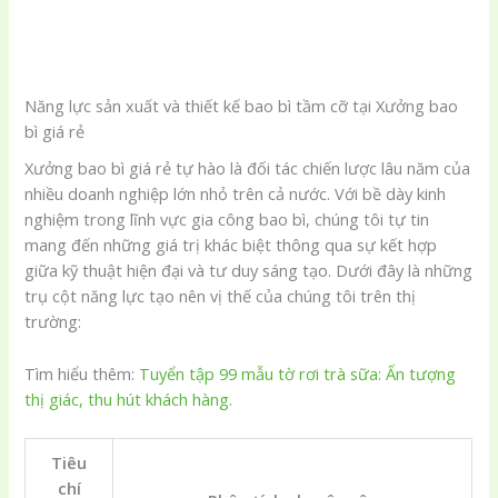
Năng lực sản xuất và thiết kế bao bì tầm cỡ tại Xưởng bao
bì giá rẻ
Xưởng bao bì giá rẻ tự hào là đối tác chiến lược lâu năm của
nhiều doanh nghiệp lớn nhỏ trên cả nước. Với bề dày kinh
nghiệm trong lĩnh vực gia công bao bì, chúng tôi tự tin
mang đến những giá trị khác biệt thông qua sự kết hợp
giữa kỹ thuật hiện đại và tư duy sáng tạo. Dưới đây là những
trụ cột năng lực tạo nên vị thế của chúng tôi trên thị
trường:
Tìm hiểu thêm:
Tuyển tập 99 mẫu tờ rơi trà sữa: Ấn tượng
thị giác, thu hút khách hàng.
Tiêu
chí