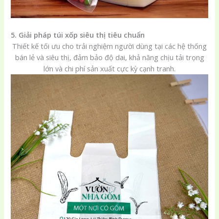
5. Giải pháp túi xốp siêu thị tiêu chuẩn
Thiết kế tối ưu cho trải nghiệm người dùng tại các hệ thống
bán lẻ và siêu thị, đảm bảo độ dai, khả năng chịu tải trọng
lớn và chi phí sản xuất cực kỳ cạnh tranh.