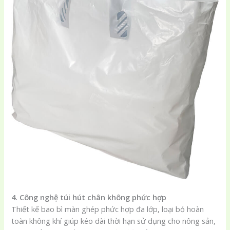
4. Công nghệ túi hút chân không phức hợp
Thiết kế bao bì màn ghép phức hợp đa lớp, loại bỏ hoàn
toàn không khí giúp kéo dài thời hạn sử dụng cho nông sản,