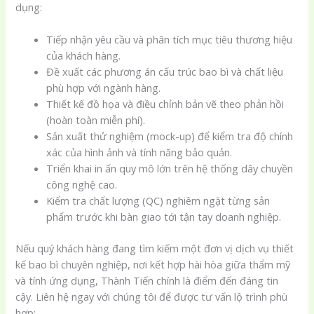
dụng:
Tiếp nhận yêu cầu và phân tích mục tiêu thương hiệu
của khách hàng.
Đề xuất các phương án cấu trúc bao bì và chất liệu
phù hợp với ngành hàng.
Thiết kế đồ họa và điều chỉnh bản vẽ theo phản hồi
(hoàn toàn miễn phí).
Sản xuất thử nghiệm (mock-up) để kiểm tra độ chính
xác của hình ảnh và tính năng bảo quản.
Triển khai in ấn quy mô lớn trên hệ thống dây chuyền
công nghệ cao.
Kiểm tra chất lượng (QC) nghiêm ngặt từng sản
phẩm trước khi bàn giao tới tận tay doanh nghiệp.
Nếu quý khách hàng đang tìm kiếm một đơn vị dịch vụ thiết
kế bao bì chuyên nghiệp, nơi kết hợp hài hòa giữa thẩm mỹ
và tính ứng dụng, Thành Tiến chính là điểm đến đáng tin
cậy. Liên hệ ngay với chúng tôi để được tư vấn lộ trình phù
hợp: