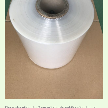
Khám phá giải pháp đóng gói chuyên nghiệp với màng co