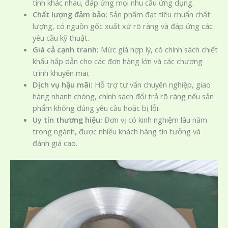
tính khác nhau, đáp ứng mọi nhu cầu ứng dụng.
Chất lượng đảm bảo:
Sản phẩm đạt tiêu chuẩn chất
lượng, có nguồn gốc xuất xứ rõ ràng và đáp ứng các
yêu cầu kỹ thuật.
Giá cả cạnh tranh:
Mức giá hợp lý, có chính sách chiết
khấu hấp dẫn cho các đơn hàng lớn và các chương
trình khuyến mãi.
Dịch vụ hậu mãi:
Hỗ trợ tư vấn chuyên nghiệp, giao
hàng nhanh chóng, chính sách đổi trả rõ ràng nếu sản
phẩm không đúng yêu cầu hoặc bị lỗi.
Uy tín thương hiệu:
Đơn vị có kinh nghiệm lâu năm
trong ngành, được nhiều khách hàng tin tưởng và
đánh giá cao.