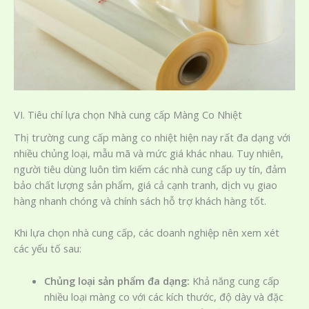
VI. Tiêu chí lựa chọn Nhà cung cấp Màng Co Nhiệt
Thị trường cung cấp màng co nhiệt hiện nay rất đa dạng với
nhiều chủng loại, mẫu mã và mức giá khác nhau. Tuy nhiên,
người tiêu dùng luôn tìm kiếm các nhà cung cấp uy tín, đảm
bảo chất lượng sản phẩm, giá cả cạnh tranh, dịch vụ giao
hàng nhanh chóng và chính sách hỗ trợ khách hàng tốt.
Khi lựa chọn nhà cung cấp, các doanh nghiệp nên xem xét
các yếu tố sau:
Chủng loại sản phẩm đa dạng:
Khả năng cung cấp
nhiều loại màng co với các kích thước, độ dày và đặc