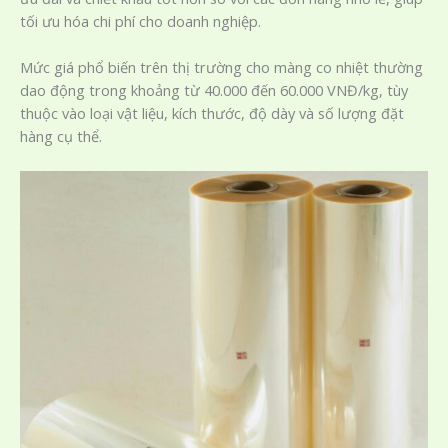
tối ưu hóa chi phí cho doanh nghiệp.
Mức giá phổ biến trên thị trường cho màng co nhiệt thường
dao động trong khoảng từ 40.000 đến 60.000 VNĐ/kg, tùy
thuộc vào loại vật liệu, kích thước, độ dày và số lượng đặt
hàng cụ thể.