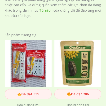
nhiệt cao cấp, và đừng quên xem thêm các lựa chọn đa dạng
khác trong danh mục
Túi nilon
của chúng tôi để đáp ứng mọi
nhu cầu của bạn.
Sản phẩm tương tự
Đã đặt 335
Đã đặt 706
Bao bì đóng gói
Bao bì đóng gói