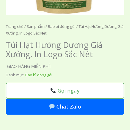
Trang chủ
/
Sản phẩm
/
Bao bì đóng gói
/ Túi Hạt Hướng Dương Giá
Xưởng, In Logo Sắc Nét
Túi Hạt Hướng Dương Giá
Xưởng, In Logo Sắc Nét
GIAO HÀNG MIỄN PHÍ!
Danh mục:
Bao bì đóng gói
Gọi ngay
Chat Zalo