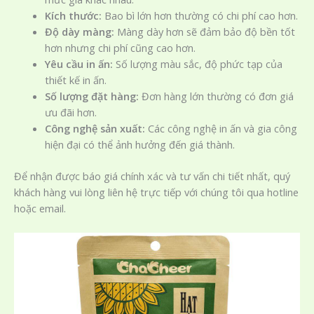
Kích thước:
Bao bì lớn hơn thường có chi phí cao hơn.
Độ dày màng:
Màng dày hơn sẽ đảm bảo độ bền tốt
hơn nhưng chi phí cũng cao hơn.
Yêu cầu in ấn:
Số lượng màu sắc, độ phức tạp của
thiết kế in ấn.
Số lượng đặt hàng:
Đơn hàng lớn thường có đơn giá
ưu đãi hơn.
Công nghệ sản xuất:
Các công nghệ in ấn và gia công
hiện đại có thể ảnh hưởng đến giá thành.
Để nhận được báo giá chính xác và tư vấn chi tiết nhất, quý
khách hàng vui lòng liên hệ trực tiếp với chúng tôi qua hotline
hoặc email.