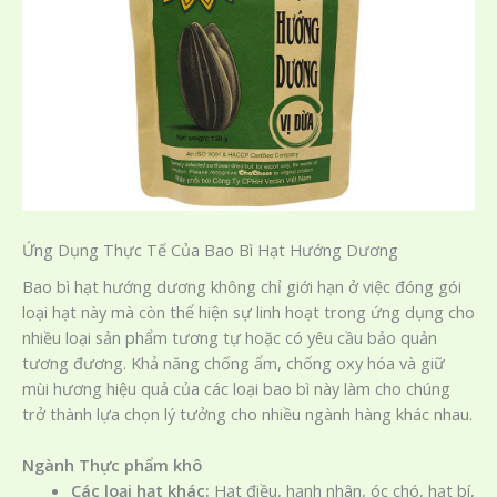
Ứng Dụng Thực Tế Của Bao Bì Hạt Hướng Dương
Bao bì hạt hướng dương không chỉ giới hạn ở việc đóng gói
loại hạt này mà còn thể hiện sự linh hoạt trong ứng dụng cho
nhiều loại sản phẩm tương tự hoặc có yêu cầu bảo quản
tương đương. Khả năng chống ẩm, chống oxy hóa và giữ
mùi hương hiệu quả của các loại bao bì này làm cho chúng
trở thành lựa chọn lý tưởng cho nhiều ngành hàng khác nhau.
Ngành Thực phẩm khô
Các loại hạt khác:
Hạt điều, hạnh nhân, óc chó, hạt bí,