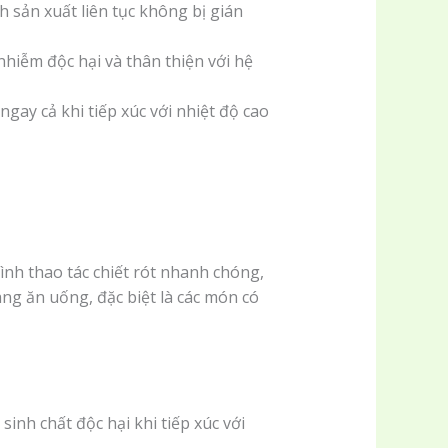
h sản xuất liên tục không bị gián
hiễm độc hại và thân thiện với hệ
gay cả khi tiếp xúc với nhiệt độ cao
ình thao tác chiết rót nhanh chóng,
ng ăn uống, đặc biệt là các món có
nh chất độc hại khi tiếp xúc với