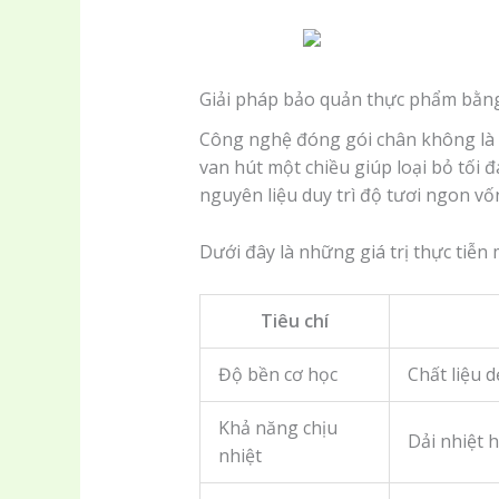
Giải pháp bảo quản thực phẩm bằng
Công nghệ đóng gói chân không là b
van hút một chiều giúp loại bỏ tối 
nguyên liệu duy trì độ tươi ngon vố
Dưới đây là những giá trị thực tiễn 
Tiêu chí
Độ bền cơ học
Chất liệu d
Khả năng chịu
Dải nhiệt 
nhiệt