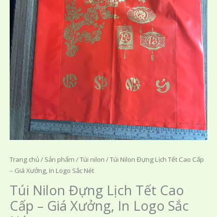
Trang chủ
/
Sản phẩm
/
Túi nilon
/ Túi Nilon Đựng Lịch Tết Cao Cấp
– Giá Xưởng, In Logo Sắc Nét
Túi Nilon Đựng Lịch Tết Cao
Cấp – Giá Xưởng, In Logo Sắc