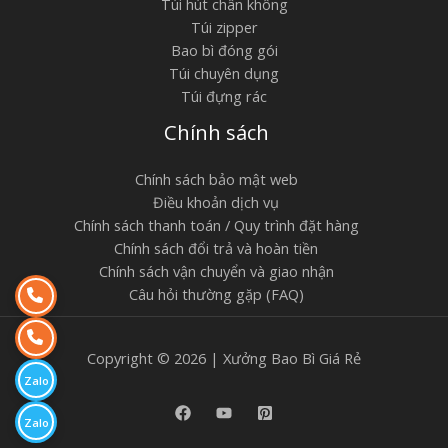
Túi hút chân không
Túi zipper
Bao bì đóng gói
Túi chuyên dụng
Túi đựng rác
Chính sách
Chính sách bảo mật web
Điều khoản dịch vụ
Chính sách thanh toán / Quy trình đặt hàng
Chính sách đổi trả và hoàn tiền
Chính sách vận chuyển và giao nhận
Câu hỏi thường gặp (FAQ)
Copyright © 2026 | Xưởng Bao Bì Giá Rẻ
Zalo
Zalo