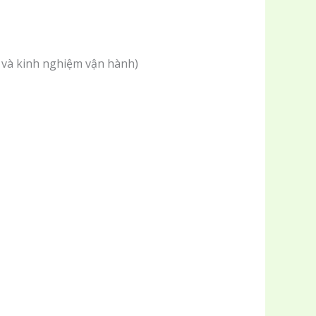
in và kinh nghiệm vận hành)