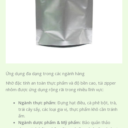
Ứng dụng đa dạng trong các ngành hàng
Nhờ đặc tính an toàn thực phẩm và độ bền cao, túi zipper
nhôm được ứng dụng rộng rãi trong nhiều lĩnh vực:
Ngành thực phẩm:
Đựng hạt điều, cà phê bột, trà,
trái cây sấy, các loại gia vị, thực phẩm khô cần tránh
ẩm.
Ngành dược phẩm & Mỹ phẩm:
Bảo quản thảo