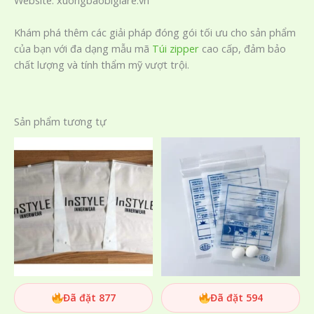
Khám phá thêm các giải pháp đóng gói tối ưu cho sản phẩm
của bạn với đa dạng mẫu mã
Túi zipper
cao cấp, đảm bảo
chất lượng và tính thẩm mỹ vượt trội.
Sản phẩm tương tự
Đã đặt 877
Đã đặt 594