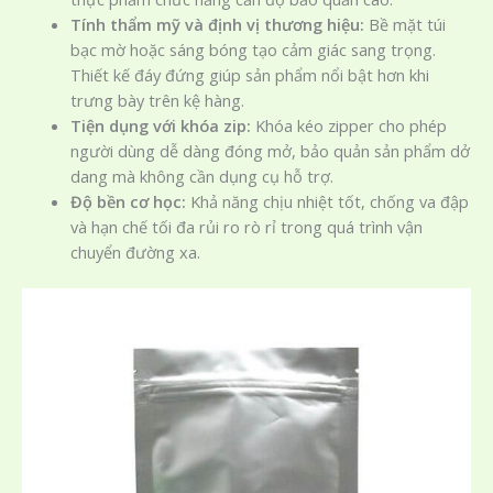
Tính thẩm mỹ và định vị thương hiệu:
Bề mặt túi
bạc mờ hoặc sáng bóng tạo cảm giác sang trọng.
Thiết kế đáy đứng giúp sản phẩm nổi bật hơn khi
trưng bày trên kệ hàng.
Tiện dụng với khóa zip:
Khóa kéo zipper cho phép
người dùng dễ dàng đóng mở, bảo quản sản phẩm dở
dang mà không cần dụng cụ hỗ trợ.
Độ bền cơ học:
Khả năng chịu nhiệt tốt, chống va đập
và hạn chế tối đa rủi ro rò rỉ trong quá trình vận
chuyển đường xa.