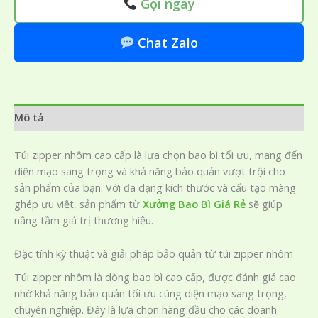
Gọi ngay
Chat Zalo
Mô tả
Túi zipper nhôm cao cấp là lựa chọn bao bì tối ưu, mang đến
diện mạo sang trọng và khả năng bảo quản vượt trội cho
sản phẩm của bạn. Với đa dạng kích thước và cấu tạo màng
ghép ưu việt, sản phẩm từ
Xưởng Bao Bì Giá Rẻ
sẽ giúp
nâng tầm giá trị thương hiệu.
Đặc tính kỹ thuật và giải pháp bảo quản từ túi zipper nhôm
Túi zipper nhôm là dòng bao bì cao cấp, được đánh giá cao
nhờ khả năng bảo quản tối ưu cùng diện mạo sang trọng,
chuyên nghiệp. Đây là lựa chọn hàng đầu cho các doanh