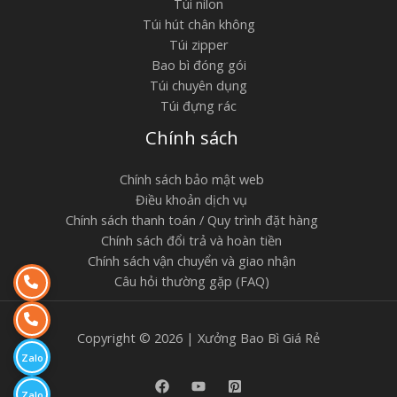
Túi nilon
Túi hút chân không
Túi zipper
Bao bì đóng gói
Túi chuyên dụng
Túi đựng rác
Chính sách
Chính sách bảo mật web
Điều khoản dịch vụ
Chính sách thanh toán / Quy trình đặt hàng
Chính sách đổi trả và hoàn tiền
Chính sách vận chuyển và giao nhận
Câu hỏi thường gặp (FAQ)
Copyright © 2026 | Xưởng Bao Bì Giá Rẻ
Zalo
Zalo