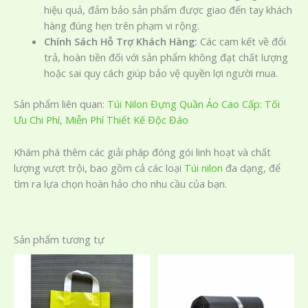
hiệu quả, đảm bảo sản phẩm được giao đến tay khách
hàng đúng hẹn trên phạm vi rộng.
Chính Sách Hỗ Trợ Khách Hàng:
Các cam kết về đổi
trả, hoàn tiền đối với sản phẩm không đạt chất lượng
hoặc sai quy cách giúp bảo vệ quyền lợi người mua.
Sản phẩm liên quan:
Túi Nilon Đựng Quần Áo Cao Cấp: Tối
Ưu Chi Phí, Miễn Phí Thiết Kế Độc Đáo
Khám phá thêm các giải pháp đóng gói linh hoạt và chất
lượng vượt trội, bao gồm cả các loại
Túi nilon
đa dạng, để
tìm ra lựa chọn hoàn hảo cho nhu cầu của bạn.
Sản phẩm tương tự