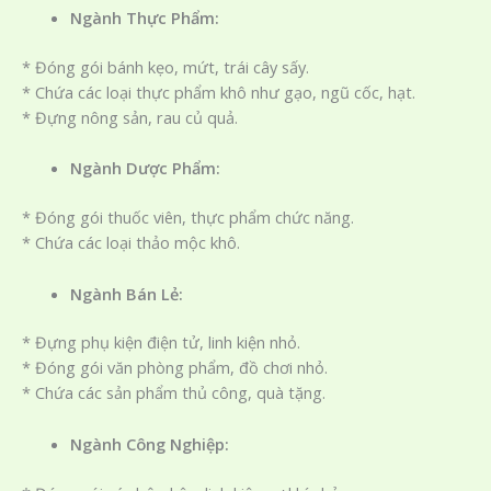
Ngành Thực Phẩm:
* Đóng gói bánh kẹo, mứt, trái cây sấy.
* Chứa các loại thực phẩm khô như gạo, ngũ cốc, hạt.
* Đựng nông sản, rau củ quả.
Ngành Dược Phẩm:
* Đóng gói thuốc viên, thực phẩm chức năng.
* Chứa các loại thảo mộc khô.
Ngành Bán Lẻ:
* Đựng phụ kiện điện tử, linh kiện nhỏ.
* Đóng gói văn phòng phẩm, đồ chơi nhỏ.
* Chứa các sản phẩm thủ công, quà tặng.
Ngành Công Nghiệp: