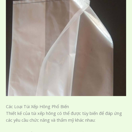
Các Loại Túi Xếp Hông Phổ Biến
Thiết kế của túi xếp hông có thể được tùy biến để đáp ứng
các yêu cầu chức năng và thẩm mỹ khác nhau: