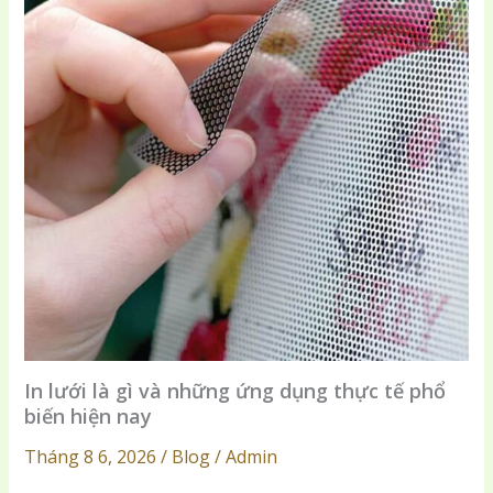
In lưới là gì và những ứng dụng thực tế phổ
biến hiện nay
Tháng 8 6, 2026 / Blog / Admin