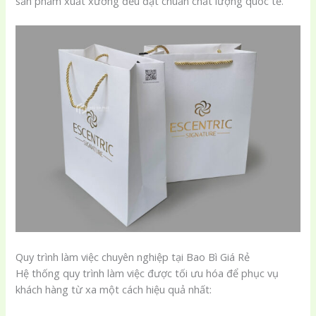
sản phẩm xuất xưởng đều đạt chuẩn chất lượng quốc tế.
Quy trình làm việc chuyên nghiệp tại Bao Bì Giá Rẻ
Hệ thống quy trình làm việc được tối ưu hóa để phục vụ
khách hàng từ xa một cách hiệu quả nhất: