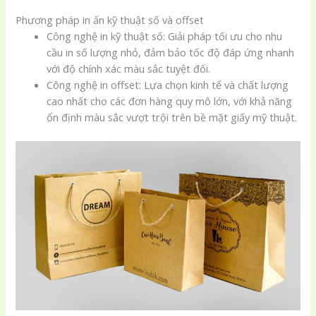
Phương pháp in ấn kỹ thuật số và offset
Công nghệ in kỹ thuật số: Giải pháp tối ưu cho nhu
cầu in số lượng nhỏ, đảm bảo tốc độ đáp ứng nhanh
với độ chính xác màu sắc tuyệt đối.
Công nghệ in offset: Lựa chọn kinh tế và chất lượng
cao nhất cho các đơn hàng quy mô lớn, với khả năng
ổn định màu sắc vượt trội trên bề mặt giấy mỹ thuật.