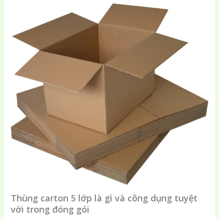
Thùng carton 5 lớp là gì và công dụng tuyệt
vời trong đóng gói