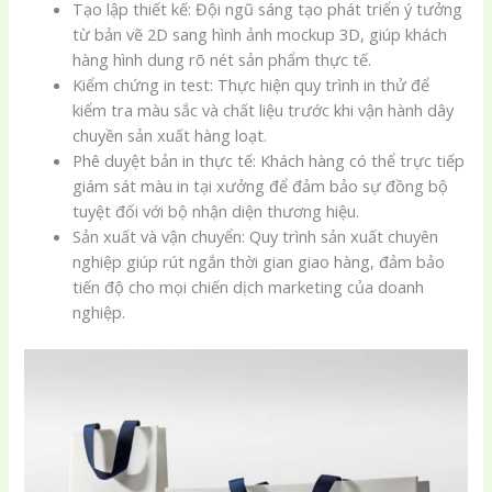
Tạo lập thiết kế: Đội ngũ sáng tạo phát triển ý tưởng
từ bản vẽ 2D sang hình ảnh mockup 3D, giúp khách
hàng hình dung rõ nét sản phẩm thực tế.
Kiểm chứng in test: Thực hiện quy trình in thử để
kiểm tra màu sắc và chất liệu trước khi vận hành dây
chuyền sản xuất hàng loạt.
Phê duyệt bản in thực tế: Khách hàng có thể trực tiếp
giám sát màu in tại xưởng để đảm bảo sự đồng bộ
tuyệt đối với bộ nhận diện thương hiệu.
Sản xuất và vận chuyển: Quy trình sản xuất chuyên
nghiệp giúp rút ngắn thời gian giao hàng, đảm bảo
tiến độ cho mọi chiến dịch marketing của doanh
nghiệp.