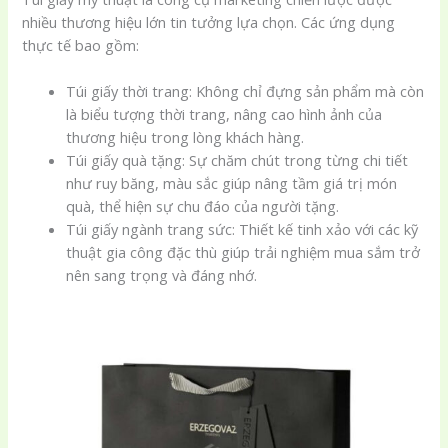
nhiều thương hiệu lớn tin tưởng lựa chọn. Các ứng dụng
thực tế bao gồm:
Túi giấy thời trang: Không chỉ đựng sản phẩm mà còn
là biểu tượng thời trang, nâng cao hình ảnh của
thương hiệu trong lòng khách hàng.
Túi giấy quà tặng: Sự chăm chút trong từng chi tiết
như ruy băng, màu sắc giúp nâng tầm giá trị món
quà, thể hiện sự chu đáo của người tặng.
Túi giấy ngành trang sức: Thiết kế tinh xảo với các kỹ
thuật gia công đặc thù giúp trải nghiệm mua sắm trở
nên sang trọng và đáng nhớ.