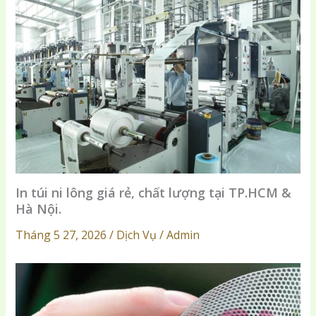
In túi ni lông giá rẻ, chất lượng tại TP.HCM &
Hà Nội.
Tháng 5 27, 2026 / Dịch Vụ / Admin