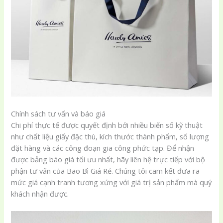
Chính sách tư vấn và báo giá
Chi phí thực tế được quyết định bởi nhiều biến số kỹ thuật
như chất liệu giấy đặc thù, kích thước thành phẩm, số lượng
đặt hàng và các công đoạn gia công phức tạp. Để nhận
được bảng báo giá tối ưu nhất, hãy liên hệ trực tiếp với bộ
phận tư vấn của Bao Bì Giá Rẻ. Chúng tôi cam kết đưa ra
mức giá cạnh tranh tương xứng với giá trị sản phẩm mà quý
khách nhận được.