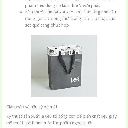
phẩm tiêu dùng có kích thước vừa phải.
Kích thước lớn (40x30x15 cm): Đáp ứng nhu cầu
đóng gói các dòng thời trang cao cấp hoặc các
set quà tặng phức hợp.
Giải pháp và hậu kỳ bề mặt
Kỹ thuật sản xuất là yếu tố sống còn để biến chất liệu giấy
mỹ thuật trở thành một tác phẩm nghệ thuật.