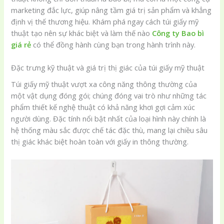
marketing đắc lực, giúp nâng tầm giá trị sản phẩm và khẳng
định vị thế thương hiệu. Khám phá ngay cách túi giấy mỹ
thuật tạo nên sự khác biệt và làm thế nào
Công ty Bao bì
giá rẻ
có thể đồng hành cùng bạn trong hành trình này.
Đặc trưng kỹ thuật và giá trị thị giác của túi giấy mỹ thuật
Túi giấy mỹ thuật vượt xa công năng thông thường của
một vật dụng đóng gói; chúng đóng vai trò như những tác
phẩm thiết kế nghệ thuật có khả năng khơi gợi cảm xúc
người dùng. Đặc tính nổi bật nhất của loại hình này chính là
hệ thống màu sắc được chế tác đặc thù, mang lại chiều sâu
thị giác khác biệt hoàn toàn với giấy in thông thường.