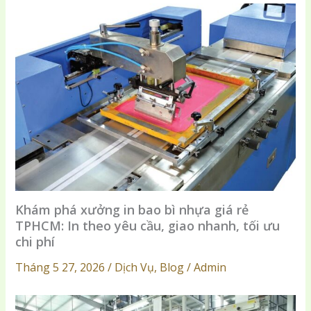
Khám phá xưởng in bao bì nhựa giá rẻ
TPHCM: In theo yêu cầu, giao nhanh, tối ưu
chi phí
Tháng 5 27, 2026 / Dịch Vụ, Blog / Admin