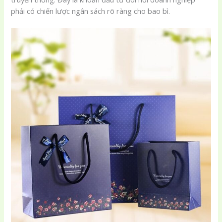
phải có chiến lược ngân sách rõ ràng cho bao bì.