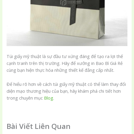
Túi giấy mỹ thuật là sự đầu tư xứng đáng để tạo ra lợi thế
cạnh tranh trên thị trường. Hãy để xưởng in Bao Bì Giá Rẻ
cùng bạn hiện thực hóa những thiết kế đẳng cấp nhất.
Để hiểu rõ hơn về cách túi giấy mỹ thuật có thể làm thay đổi
diện mạo thương hiệu của bạn, hãy khám phá chi tiết hơn
trong chuyên mục
Blog
.
Bài Viết Liên Quan