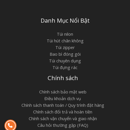
Danh Mục Nổi Bật
Túi nilon
Túi hút chân không
Túi zipper
Bao bì đóng gói
Túi chuyên dụng
Túi đựng rác
Chính sách
Chính sách bảo mật web
Điều khoản dịch vụ
Chính sách thanh toán / Quy trình đặt hàng
Chính sách đổi trả và hoàn tiền
Chính sách vận chuyển và giao nhận
Câu hỏi thường gặp (FAQ)