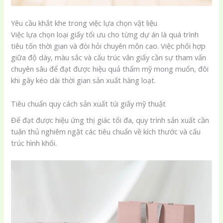
Yêu cầu khắt khe trong việc lựa chọn vật liệu
Việc lựa chọn loại giấy tối ưu cho từng dự án là quá trình
tiêu tốn thời gian và đòi hỏi chuyên môn cao. Việc phối hợp
giữa độ dày, màu sắc và cấu trúc vân giấy cần sự tham vấn
chuyên sâu để đạt được hiệu quả thẩm mỹ mong muốn, đôi
khi gây kéo dài thời gian sản xuất hàng loạt.
Tiêu chuẩn quy cách sản xuất túi giấy mỹ thuật
Để đạt được hiệu ứng thị giác tối đa, quy trình sản xuất cần
tuân thủ nghiêm ngặt các tiêu chuẩn về kích thước và cấu
trúc hình khối.