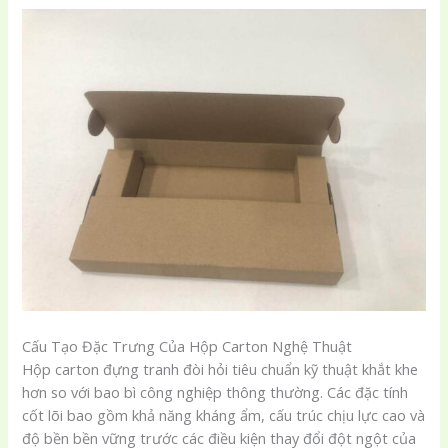
Cấu Tạo Đặc Trưng Của Hộp Carton Nghệ Thuật
Hộp carton đựng tranh đòi hỏi tiêu chuẩn kỹ thuật khắt khe
hơn so với bao bì công nghiệp thông thường. Các đặc tính
cốt lõi bao gồm khả năng kháng ẩm, cấu trúc chịu lực cao và
độ bền bền vững trước các điều kiện thay đổi đột ngột của