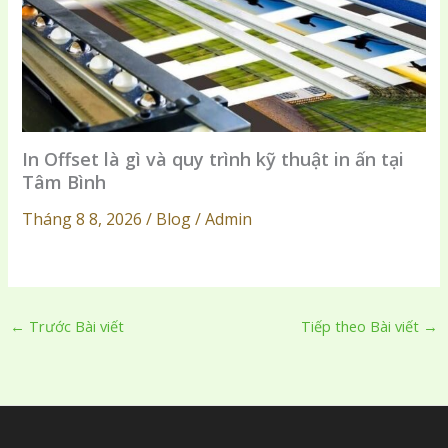
In Offset là gì và quy trình kỹ thuật in ấn tại
Tâm Bình
Tháng 8 8, 2026 / Blog / Admin
←
Trước Bài viết
Tiếp theo Bài viết
→