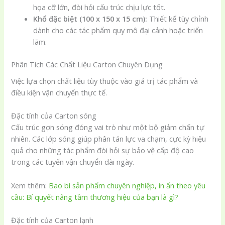
họa cỡ lớn, đòi hỏi cấu trúc chịu lực tốt.
Khổ đặc biệt (100 x 150 x 15 cm):
Thiết kế tùy chỉnh
dành cho các tác phẩm quy mô đại cảnh hoặc triển
lãm.
Phân Tích Các Chất Liệu Carton Chuyên Dụng
Việc lựa chọn chất liệu tùy thuộc vào giá trị tác phẩm và
điều kiện vận chuyển thực tế.
Đặc tính của Carton sóng
Cấu trúc gợn sóng đóng vai trò như một bộ giảm chấn tự
nhiên. Các lớp sóng giúp phân tán lực va chạm, cực kỳ hiệu
quả cho những tác phẩm đòi hỏi sự bảo vệ cấp độ cao
trong các tuyến vận chuyển dài ngày.
Xem thêm:
Bao bì sản phẩm chuyên nghiệp, in ấn theo yêu
cầu: Bí quyết nâng tầm thương hiệu của bạn là gì?
Đặc tính của Carton lạnh