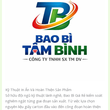
Kỹ Thuật In Ấn Và Hoàn Thiện Sản Phẩm
Sở hữu đội ngũ kỹ thuật lành nghề, Bao Bì Giá Rẻ kiểm soát
nghiêm ngặt từng giai đoạn sản xuất. Từ việc lựa chọn
nguyên liệu giấy carton đầu vào đến công đoạn hoàn thiện