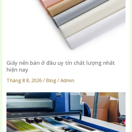
Giấy nến bán ở đâu uy tín chất lượng nhất
hiện nay
Tháng 8 8, 2026 / Blog / Admin