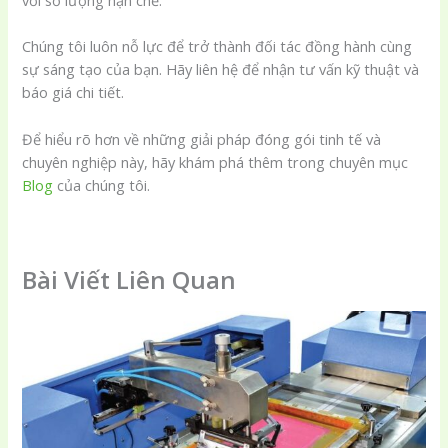
Chúng tôi luôn nỗ lực để trở thành đối tác đồng hành cùng
sự sáng tạo của bạn. Hãy liên hệ để nhận tư vấn kỹ thuật và
báo giá chi tiết.
Để hiểu rõ hơn về những giải pháp đóng gói tinh tế và
chuyên nghiệp này, hãy khám phá thêm trong chuyên mục
Blog
của chúng tôi.
Bài Viết Liên Quan