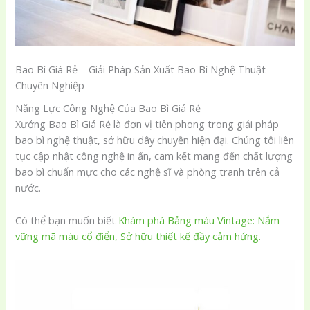
Bao Bì Giá Rẻ – Giải Pháp Sản Xuất Bao Bì Nghệ Thuật
Chuyên Nghiệp
Năng Lực Công Nghệ Của Bao Bì Giá Rẻ
Xưởng Bao Bì Giá Rẻ là đơn vị tiên phong trong giải pháp
bao bì nghệ thuật, sở hữu dây chuyền hiện đại. Chúng tôi liên
tục cập nhật công nghệ in ấn, cam kết mang đến chất lượng
bao bì chuẩn mực cho các nghệ sĩ và phòng tranh trên cả
nước.
Có thể bạn muốn biết
Khám phá Bảng màu Vintage: Nắm
vững mã màu cổ điển, Sở hữu thiết kế đầy cảm hứng.