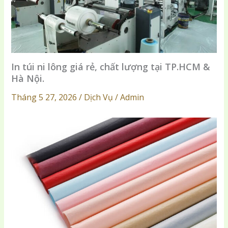
In túi ni lông giá rẻ, chất lượng tại TP.HCM &
Hà Nội.
Tháng 5 27, 2026 / Dịch Vụ / Admin