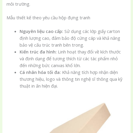
môi trường.
Mẫu thiết kế theo yêu cầu hộp đựng tranh
Nguyên liệu cao cấp:
Sử dụng các lớp giấy carton
định lượng cao, đảm bảo độ cứng cáp và khả năng
bảo vệ cấu trúc tranh bên trong.
Kiến trúc đa hình:
Linh hoạt thay đổi về kích thước
và định dạng để tương thích từ các tác phẩm nhỏ
đến những bức canvas khổ lớn.
Cá nhân hóa tối đa:
Khả năng tích hợp nhận diện
thương hiệu, logo và thông tin nghệ sĩ thông qua kỹ
thuật in ấn hiện đại.