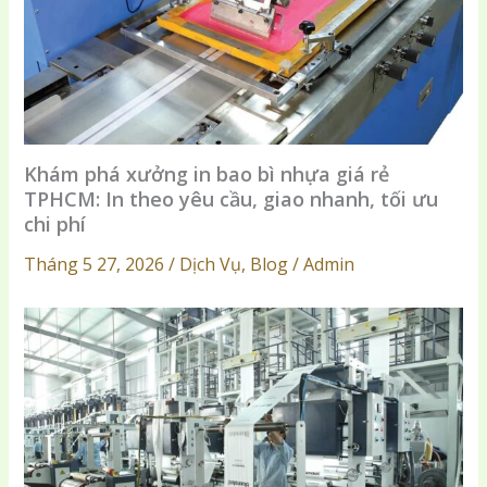
Khám phá xưởng in bao bì nhựa giá rẻ
TPHCM: In theo yêu cầu, giao nhanh, tối ưu
chi phí
Tháng 5 27, 2026 / Dịch Vụ, Blog / Admin