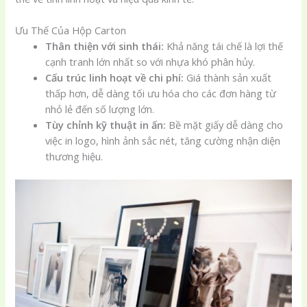
Ưu Thế Của Hộp Carton
Thân thiện với sinh thái:
Khả năng tái chế là lợi thế
cạnh tranh lớn nhất so với nhựa khó phân hủy.
Cấu trúc linh hoạt về chi phí:
Giá thành sản xuất
thấp hơn, dễ dàng tối ưu hóa cho các đơn hàng từ
nhỏ lẻ đến số lượng lớn.
Tùy chỉnh kỹ thuật in ấn:
Bề mặt giấy dễ dàng cho
việc in logo, hình ảnh sắc nét, tăng cường nhận diện
thương hiệu.