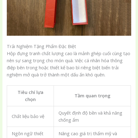
Trải Nghiệm Tặng Phẩm Đặc Biệt
Hộp đựng tranh chất lượng cao là mảnh ghép cuối cùng tạo
nên sự sang trọng cho món quà. Việc cá nhân hóa thông
điệp bên trong hoặc thiết kế bao bì riêng biệt biến trải
nghiệm mở quà trở thành một dấu ấn khó quên.
Tiêu chí lựa
Tầm quan trọng
chọn
Quyết định độ bền và khả năng
Chất liệu bảo vệ
chống ẩm
Ngôn ngữ thiết
Nâng cao giá trị thẩm mỹ và