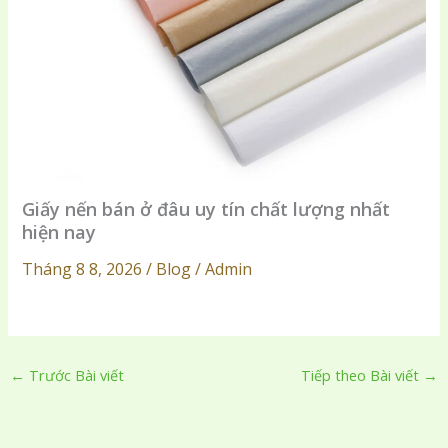
Giấy nến bán ở đâu uy tín chất lượng nhất
hiện nay
Tháng 8 8, 2026 / Blog / Admin
←
Trước Bài viết
Tiếp theo Bài viết
→