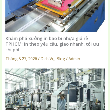
Khám phá xưởng in bao bì nhựa giá rẻ
TPHCM: In theo yêu cầu, giao nhanh, tối ưu
chi phí
Tháng 5 27, 2026 / Dịch Vụ, Blog / Admin