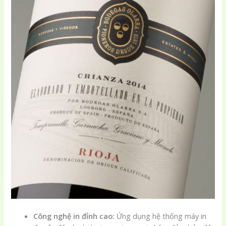
Công nghệ in đỉnh cao:
Ứng dụng hệ thống máy in