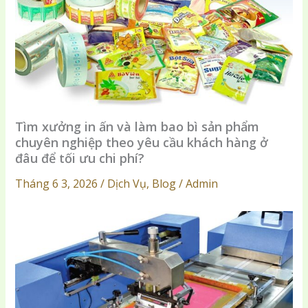
Tìm xưởng in ấn và làm bao bì sản phẩm
chuyên nghiệp theo yêu cầu khách hàng ở
đâu để tối ưu chi phí?
Tháng 6 3, 2026 / Dịch Vụ, Blog / Admin