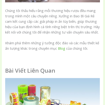
Chúng tôi thấu hiểu rằng mỗi thương hiệu rượu đều mang
trong mình một câu chuyện riêng. Xưởng in Bao Bì Giá Rẻ
cam kết cung cấp các giải pháp in ấn tùy biến, giúp thương
hiệu của bạn định hình cá tính riêng biệt trên thị trường. Hãy
kết nối với chúng tôi để nhận những tư vấn chuyên sâu nhất.
Khám phá thêm những ý tưởng độc đáo và các mẫu thiết kế
ấn tượng khác trong chuyên mục
Blog
của chúng tôi.
Bài Viết Liên Quan