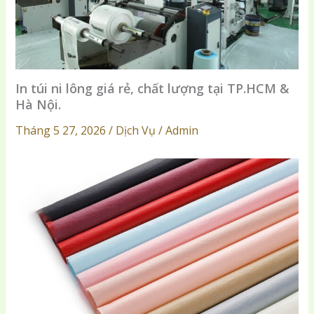
In túi ni lông giá rẻ, chất lượng tại TP.HCM &
Hà Nội.
Tháng 5 27, 2026 / Dịch Vụ / Admin