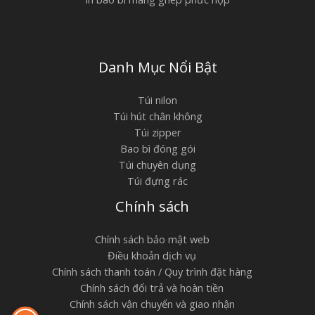
Danh Mục Nổi Bật
Túi nilon
Túi hút chân không
Túi zipper
Bao bì đóng gói
Túi chuyên dụng
Túi đựng rác
Chính sách
Chính sách bảo mật web
Điều khoản dịch vụ
Chính sách thanh toán / Quy trình đặt hàng
Chính sách đổi trả và hoàn tiền
Chính sách vận chuyển và giao nhận