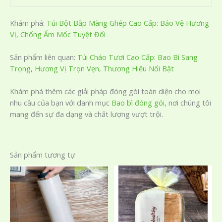
Khám phá:
Túi Bột Bắp Màng Ghép Cao Cấp: Bảo Vệ Hương
Vị, Chống Ẩm Mốc Tuyệt Đối
Sản phẩm liên quan:
Túi Cháo Tươi Cao Cấp: Bao Bì Sang
Trọng, Hương Vị Trọn Vẹn, Thương Hiệu Nổi Bật
Khám phá thêm các giải pháp đóng gói toàn diện cho mọi
nhu cầu của bạn với danh mục
Bao bì đóng gói
, nơi chúng tôi
mang đến sự đa dạng và chất lượng vượt trội.
Sản phẩm tương tự