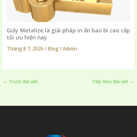
Giấy Metalize là giải pháp in ấn bao bì cao cấp
tối ưu hiện nay
Tháng 8 7, 2026 / Blog / Admin
←
Trước Bài viết
Tiếp theo Bài viết
→