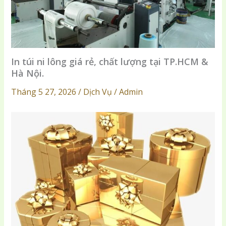
In túi ni lông giá rẻ, chất lượng tại TP.HCM &
Hà Nội.
Tháng 5 27, 2026 / Dịch Vụ / Admin