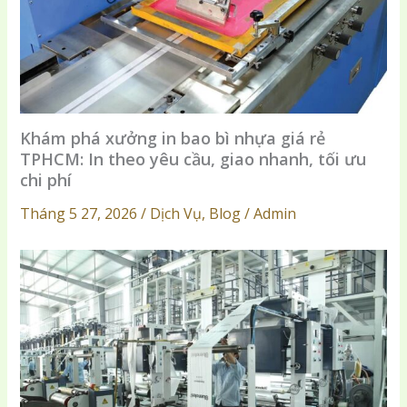
Khám phá xưởng in bao bì nhựa giá rẻ
TPHCM: In theo yêu cầu, giao nhanh, tối ưu
chi phí
Tháng 5 27, 2026 / Dịch Vụ, Blog / Admin