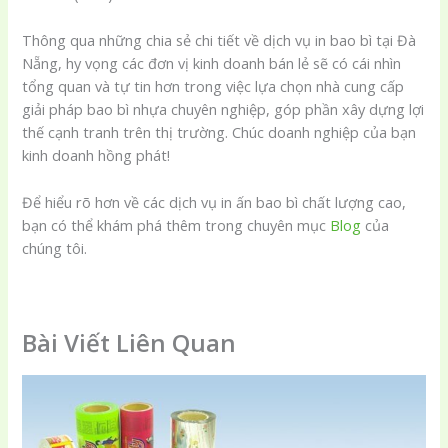
Thông qua những chia sẻ chi tiết về dịch vụ in bao bì tại Đà
Nẵng, hy vọng các đơn vị kinh doanh bán lẻ sẽ có cái nhìn
tổng quan và tự tin hơn trong việc lựa chọn nhà cung cấp
giải pháp bao bì nhựa chuyên nghiệp, góp phần xây dựng lợi
thế cạnh tranh trên thị trường. Chúc doanh nghiệp của bạn
kinh doanh hồng phát!
Để hiểu rõ hơn về các dịch vụ in ấn bao bì chất lượng cao,
bạn có thể khám phá thêm trong chuyên mục
Blog
của
chúng tôi.
Bài Viết Liên Quan