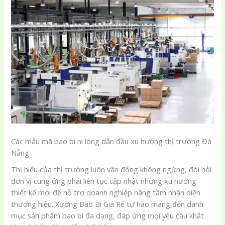
Các mẫu mã bao bì ni lông dẫn đầu xu hướng thị trường Đà
Nẵng
Thị hiếu của thị trường luôn vận động không ngừng, đòi hỏi
đơn vị cung ứng phải liên tục cập nhật những xu hướng
thiết kế mới để hỗ trợ doanh nghiệp nâng tầm nhận diện
thương hiệu. Xưởng Bao Bì Giá Rẻ tự hào mang đến danh
mục sản phẩm bao bì đa dạng, đáp ứng mọi yêu cầu khắt