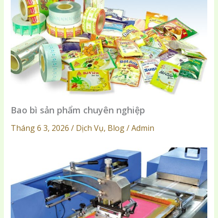
Bao bì sản phẩm chuyên nghiệp
Tháng 6 3, 2026 / Dịch Vụ, Blog / Admin