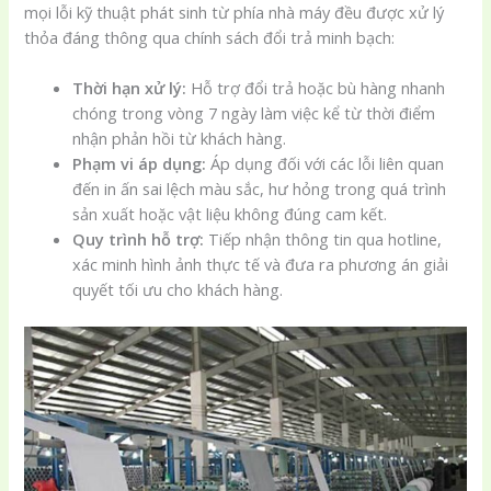
mọi lỗi kỹ thuật phát sinh từ phía nhà máy đều được xử lý
thỏa đáng thông qua chính sách đổi trả minh bạch:
Thời hạn xử lý:
Hỗ trợ đổi trả hoặc bù hàng nhanh
chóng trong vòng 7 ngày làm việc kể từ thời điểm
nhận phản hồi từ khách hàng.
Phạm vi áp dụng:
Áp dụng đối với các lỗi liên quan
đến in ấn sai lệch màu sắc, hư hỏng trong quá trình
sản xuất hoặc vật liệu không đúng cam kết.
Quy trình hỗ trợ:
Tiếp nhận thông tin qua hotline,
xác minh hình ảnh thực tế và đưa ra phương án giải
quyết tối ưu cho khách hàng.