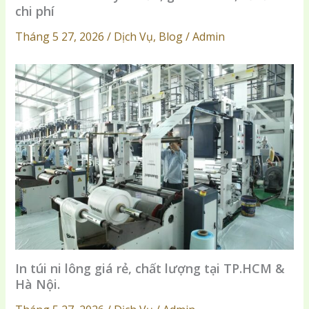
chi phí
Tháng 5 27, 2026 / Dịch Vụ, Blog / Admin
In túi ni lông giá rẻ, chất lượng tại TP.HCM &
Hà Nội.