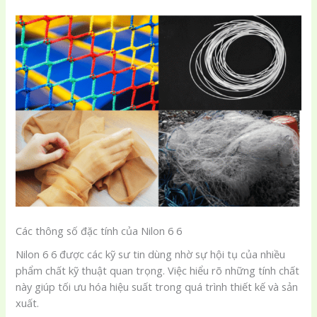
Các thông số đặc tính của Nilon 6 6
Nilon 6 6 được các kỹ sư tin dùng nhờ sự hội tụ của nhiều
phẩm chất kỹ thuật quan trọng. Việc hiểu rõ những tính chất
này giúp tối ưu hóa hiệu suất trong quá trình thiết kế và sản
xuất.