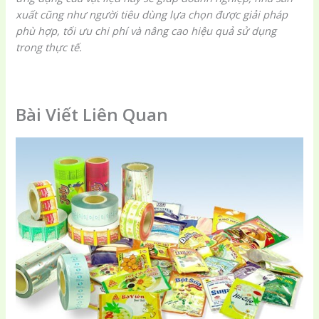
xuất cũng như người tiêu dùng lựa chọn được giải pháp
phù hợp, tối ưu chi phí và nâng cao hiệu quả sử dụng
trong thực tế.
Bài Viết Liên Quan