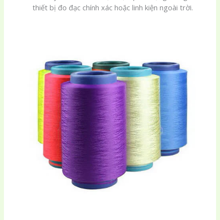
thiết bị đo đạc chính xác hoặc linh kiện ngoài trời.