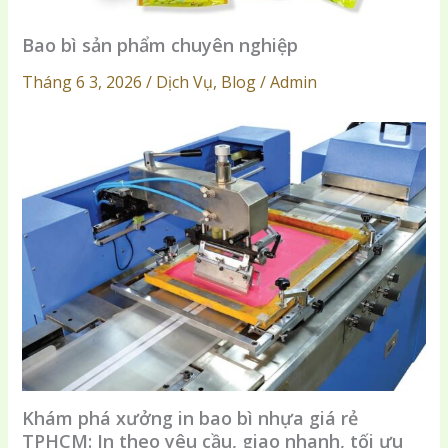
Bao bì sản phẩm chuyên nghiệp
Tháng 6 3, 2026 / Dịch Vụ, Blog / Admin
Khám phá xưởng in bao bì nhựa giá rẻ
TPHCM: In theo yêu cầu, giao nhanh, tối ưu