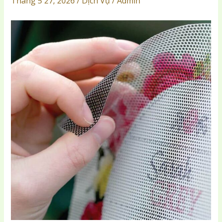
Tháng 5 27, 2026 / Dịch Vụ / Admin