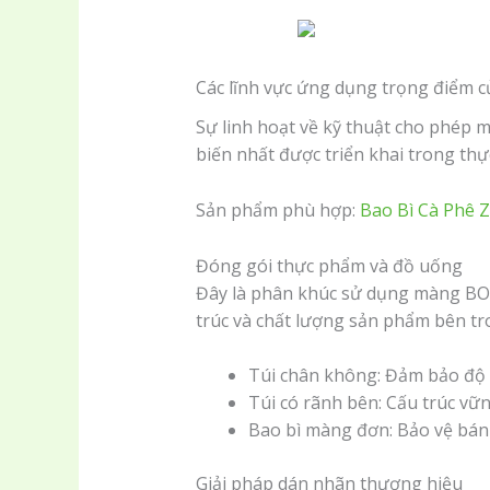
Các lĩnh vực ứng dụng trọng điểm
Sự linh hoạt về kỹ thuật cho phép
biến nhất được triển khai trong thực
Sản phẩm phù hợp:
Bao Bì Cà Phê 
Đóng gói thực phẩm và đồ uống
Đây là phân khúc sử dụng màng BOP
trúc và chất lượng sản phẩm bên tr
Túi chân không: Đảm bảo độ 
Túi có rãnh bên: Cấu trúc vữ
Bao bì màng đơn: Bảo vệ bán
Giải pháp dán nhãn thương hiệu