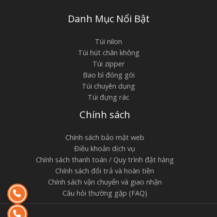
Danh Mục Nổi Bật
Túi nilon
Túi hút chân không
Túi zipper
Bao bì đóng gói
Túi chuyên dụng
Túi đựng rác
Chính sách
Chính sách bảo mật web
Điều khoản dịch vụ
Chính sách thanh toán / Quy trình đặt hàng
Chính sách đổi trả và hoàn tiền
Chính sách vận chuyển và giao nhận
Câu hỏi thường gặp (FAQ)