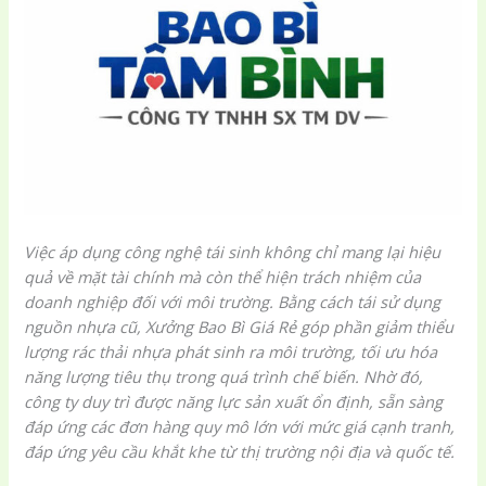
Việc áp dụng công nghệ tái sinh không chỉ mang lại hiệu
quả về mặt tài chính mà còn thể hiện trách nhiệm của
doanh nghiệp đối với môi trường. Bằng cách tái sử dụng
nguồn nhựa cũ, Xưởng Bao Bì Giá Rẻ góp phần giảm thiểu
lượng rác thải nhựa phát sinh ra môi trường, tối ưu hóa
năng lượng tiêu thụ trong quá trình chế biến. Nhờ đó,
công ty duy trì được năng lực sản xuất ổn định, sẵn sàng
đáp ứng các đơn hàng quy mô lớn với mức giá cạnh tranh,
đáp ứng yêu cầu khắt khe từ thị trường nội địa và quốc tế.