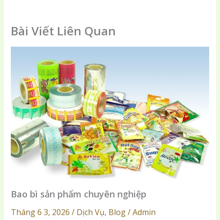
Bài Viết Liên Quan
Bao bì sản phẩm chuyên nghiệp
Tháng 6 3, 2026 / Dịch Vụ, Blog / Admin