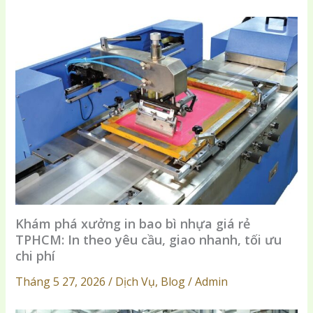
Khám phá xưởng in bao bì nhựa giá rẻ
TPHCM: In theo yêu cầu, giao nhanh, tối ưu
chi phí
Tháng 5 27, 2026 / Dịch Vụ, Blog / Admin