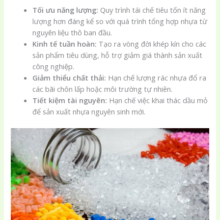
Tối ưu năng lượng:
Quy trình tái chế tiêu tốn ít năng
lượng hơn đáng kể so với quá trình tổng hợp nhựa từ
nguyên liệu thô ban đầu.
Kinh tế tuần hoàn:
Tạo ra vòng đời khép kín cho các
sản phẩm tiêu dùng, hỗ trợ giảm giá thành sản xuất
công nghiệp.
Giảm thiểu chất thải:
Hạn chế lượng rác nhựa đổ ra
các bãi chôn lấp hoặc môi trường tự nhiên.
Tiết kiệm tài nguyên:
Hạn chế việc khai thác dầu mỏ
để sản xuất nhựa nguyên sinh mới.