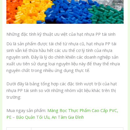
Những đặc tính kỹ thuật ưu việt của hạt nhựa PP tái sinh
Dù là sản phẩm được tái chế từ nhựa cũ, hạt nhựa PP tái
sinh vẫn kế thừa hầu hết các ưu thế cơ lý tính của nhựa
nguyên sinh. Đây là lý do chính khiến các doanh nghiệp sản
xuất ưu tiên sử dụng loại nguyên liệu này để thay thế nhựa
nguyên chất trong nhiều ứng dụng thực tế.
Dưới đây là bảng tổng hợp các đặc tính vượt trội của hạt
nhựa PP tái sinh so với những nhóm vật liệu khác trên thị
trường:
Mua ngay sản phẩm:
Màng Bọc Thực Phẩm Cao Cấp PVC,
PE – Bảo Quản Tối Ưu, An Tâm Gia Đình