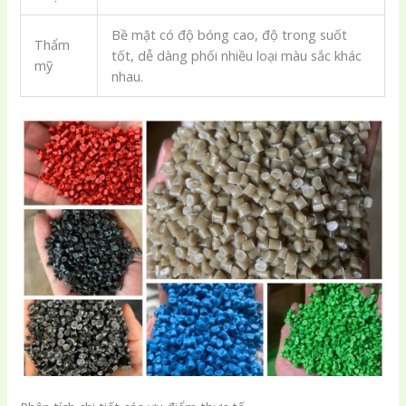
Bề mặt có độ bóng cao, độ trong suốt
Thẩm
tốt, dễ dàng phối nhiều loại màu sắc khác
mỹ
nhau.