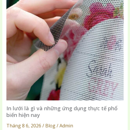
In lưới là gì và những ứng dụng thực tế phổ
biến hiện nay
Tháng 8 6, 2026 / Blog / Admin