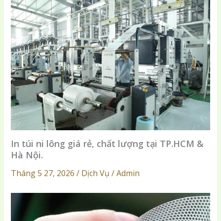
In túi ni lông giá rẻ, chất lượng tại TP.HCM &
Hà Nội.
Tháng 5 27, 2026 / Dịch Vụ / Admin