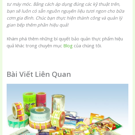
tư máy móc. Bằng cách áp dụng đúng các kỹ thuật trên,
bạn sẽ luôn có sẵn nguồn nguyên liệu tươi ngon cho bữa
cơm gia đình. Chúc bạn thực hiện thành công và quản lý
gian bếp thêm phần hiệu quả!
Khám phá thêm những bí quyết bảo quản thực phẩm hiệu
quả khác trong chuyên mục
Blog
của chúng tôi.
Bài Viết Liên Quan