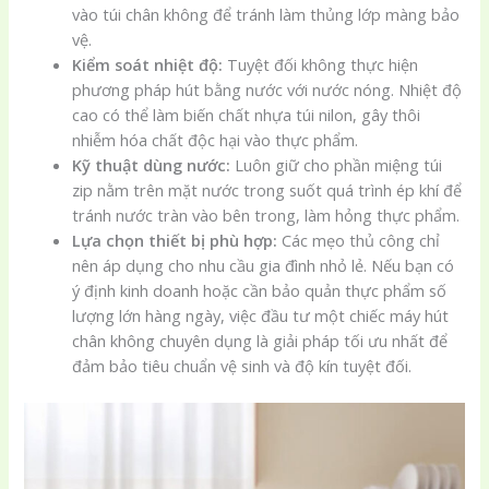
vào túi chân không để tránh làm thủng lớp màng bảo
vệ.
Kiểm soát nhiệt độ:
Tuyệt đối không thực hiện
phương pháp hút bằng nước với nước nóng. Nhiệt độ
cao có thể làm biến chất nhựa túi nilon, gây thôi
nhiễm hóa chất độc hại vào thực phẩm.
Kỹ thuật dùng nước:
Luôn giữ cho phần miệng túi
zip nằm trên mặt nước trong suốt quá trình ép khí để
tránh nước tràn vào bên trong, làm hỏng thực phẩm.
Lựa chọn thiết bị phù hợp:
Các mẹo thủ công chỉ
nên áp dụng cho nhu cầu gia đình nhỏ lẻ. Nếu bạn có
ý định kinh doanh hoặc cần bảo quản thực phẩm số
lượng lớn hàng ngày, việc đầu tư một chiếc máy hút
chân không chuyên dụng là giải pháp tối ưu nhất để
đảm bảo tiêu chuẩn vệ sinh và độ kín tuyệt đối.