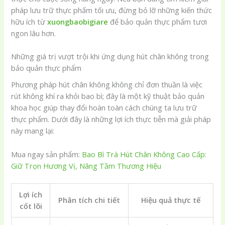
pháp lưu trữ thực phẩm tối ưu, đừng bỏ lỡ những kiến thức
hữu ích từ
xuongbaobigiare
để bảo quản thực phẩm tươi
ngon lâu hơn.
Những giá trị vượt trội khi ứng dụng hút chân không trong
bảo quản thực phẩm
Phương pháp hút chân không không chỉ đơn thuần là việc
rút không khí ra khỏi bao bì; đây là một kỹ thuật bảo quản
khoa học giúp thay đổi hoàn toàn cách chúng ta lưu trữ
thực phẩm. Dưới đây là những lợi ích thực tiễn mà giải pháp
này mang lại:
Mua ngay sản phẩm:
Bao Bì Trà Hút Chân Không Cao Cấp:
Giữ Trọn Hương Vị, Nâng Tầm Thương Hiệu
Lợi ích
Phân tích chi tiết
Hiệu quả thực tế
cốt lõi