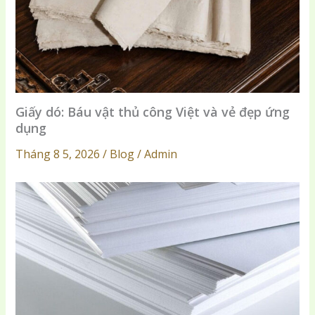
Giấy dó: Báu vật thủ công Việt và vẻ đẹp ứng
dụng
Tháng 8 5, 2026 / Blog / Admin