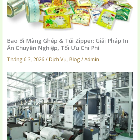
Bao Bì Màng Ghép & Túi Zipper: Giải Pháp In
Ấn Chuyên Nghiệp, Tối Ưu Chi Phí
Tháng 6 3, 2026 / Dịch Vụ, Blog / Admin