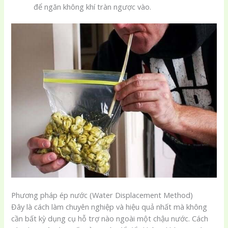
để ngăn không khí tràn ngược vào.
Phương pháp ép nước (Water Displacement Method)
Đây là cách làm chuyên nghiệp và hiệu quả nhất mà không
cần bất kỳ dụng cụ hỗ trợ nào ngoài một chậu nước. Cách