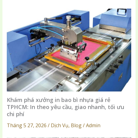
Khám phá xưởng in bao bì nhựa giá rẻ
TPHCM: In theo yêu cầu, giao nhanh, tối ưu
chi phí
Tháng 5 27, 2026 / Dịch Vụ, Blog / Admin