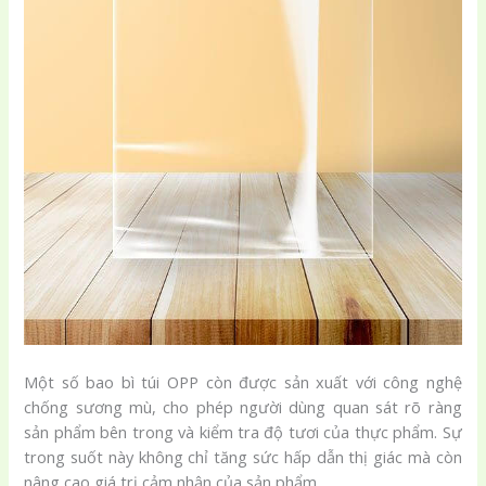
Một số bao bì túi OPP còn được sản xuất với công nghệ
chống sương mù, cho phép người dùng quan sát rõ ràng
sản phẩm bên trong và kiểm tra độ tươi của thực phẩm. Sự
trong suốt này không chỉ tăng sức hấp dẫn thị giác mà còn
nâng cao giá trị cảm nhận của sản phẩm.