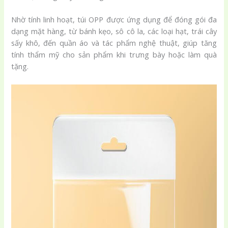
Nhờ tính linh hoạt, túi OPP được ứng dụng để đóng gói đa
dạng mặt hàng, từ bánh kẹo, sô cô la, các loại hạt, trái cây
sấy khô, đến quần áo và tác phẩm nghệ thuật, giúp tăng
tính thẩm mỹ cho sản phẩm khi trưng bày hoặc làm quà
tặng.