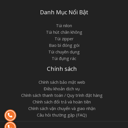
Danh Mục Nổi Bật
Túi nilon
Túi hút chân không
Túi zipper
Bao bì đóng gói
Túi chuyên dụng
Túi đựng rác
Chính sách
Chính sách bảo mật web
Điều khoản dịch vụ
Chính sách thanh toán / Quy trình đặt hàng
Chính sách đổi trả và hoàn tiền
Chính sách vận chuyển và giao nhận
Câu hỏi thường gặp (FAQ)