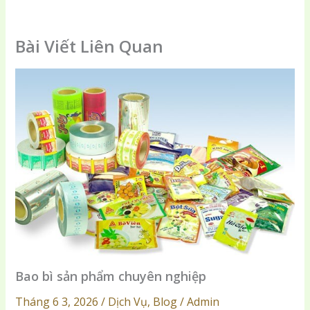
Bài Viết Liên Quan
Bao bì sản phẩm chuyên nghiệp
Tháng 6 3, 2026 / Dịch Vụ, Blog / Admin