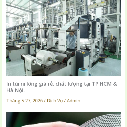
In túi ni lông giá rẻ, chất lượng tại TP.HCM &
Hà Nội.
Tháng 5 27, 2026 / Dịch Vụ / Admin