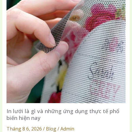
In lưới là gì và những ứng dụng thực tế phổ
biến hiện nay
Tháng 8 6, 2026 / Blog / Admin