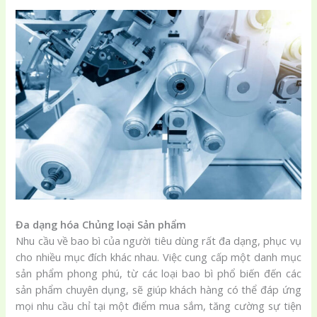
Đa dạng hóa Chủng loại Sản phẩm
Nhu cầu về bao bì của người tiêu dùng rất đa dạng, phục vụ
cho nhiều mục đích khác nhau. Việc cung cấp một danh mục
sản phẩm phong phú, từ các loại bao bì phổ biến đến các
sản phẩm chuyên dụng, sẽ giúp khách hàng có thể đáp ứng
mọi nhu cầu chỉ tại một điểm mua sắm, tăng cường sự tiện