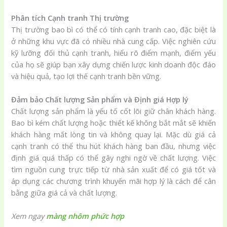
Phân tích Cạnh tranh Thị trường
Thị trường bao bì có thể có tính cạnh tranh cao, đặc biệt là
ở những khu vực đã có nhiều nhà cung cấp. Việc nghiên cứu
kỹ lưỡng đối thủ cạnh tranh, hiểu rõ điểm mạnh, điểm yếu
của họ sẽ giúp bạn xây dựng chiến lược kinh doanh độc đáo
và hiệu quả, tạo lợi thế cạnh tranh bền vững.
Đảm bảo Chất lượng Sản phẩm và Định giá Hợp lý
Chất lượng sản phẩm là yếu tố cốt lõi giữ chân khách hàng.
Bao bì kém chất lượng hoặc thiết kế không bắt mắt sẽ khiến
khách hàng mất lòng tin và không quay lại. Mặc dù giá cả
cạnh tranh có thể thu hút khách hàng ban đầu, nhưng việc
định giá quá thấp có thể gây nghi ngờ về chất lượng. Việc
tìm nguồn cung trực tiếp từ nhà sản xuất để có giá tốt và
áp dụng các chương trình khuyến mãi hợp lý là cách để cân
bằng giữa giá cả và chất lượng.
Xem ngay
màng nhôm phức hợp