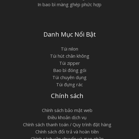
In bao bì màng ghép phức hợp
Danh Mục Nổi Bật
Túi nilon
Túi hút chân không
Túi zipper
Bao bì đóng gói
Túi chuyên dụng
Túi đựng rác
Chính sách
Chính sách bảo mật web
Điều khoản dịch vụ
Chính sách thanh toán / Quy trình đặt hàng
Chính sách đổi trả và hoàn tiền
Chính sách vận chuyển và giao nhận