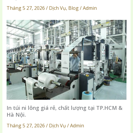
Tháng 5 27, 2026 / Dịch Vụ, Blog / Admin
In túi ni lông giá rẻ, chất lượng tại TP.HCM &
Hà Nội.
Tháng 5 27, 2026 / Dịch Vụ / Admin