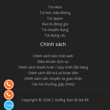
Túi nilon
Túi hút chân không
Túi zipper
Bao bì đóng gói
Túi chuyên dụng
Túi đựng rác
Chính sách
Chính sách bảo mật web
Điều khoản dịch vụ
Chính sách thanh toán / Quy trình đặt hàng
Chính sách đổi trả và hoàn tiền
Chính sách vận chuyển và giao nhận
Câu hỏi thường gặp (FAQ)
Copyright © 2026 | Xưởng Bao Bì Giá Rẻ
Zalo