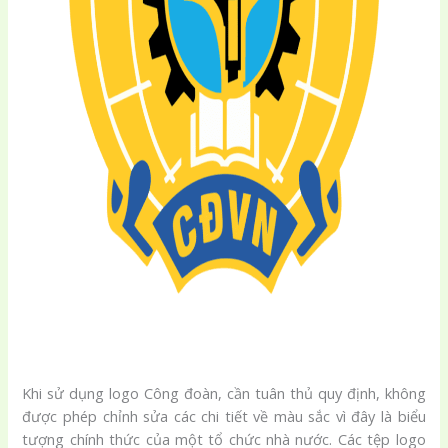
Khi sử dụng logo Công đoàn, cần tuân thủ quy định, không
được phép chỉnh sửa các chi tiết về màu sắc vì đây là biểu
tượng chính thức của một tổ chức nhà nước. Các tệp logo