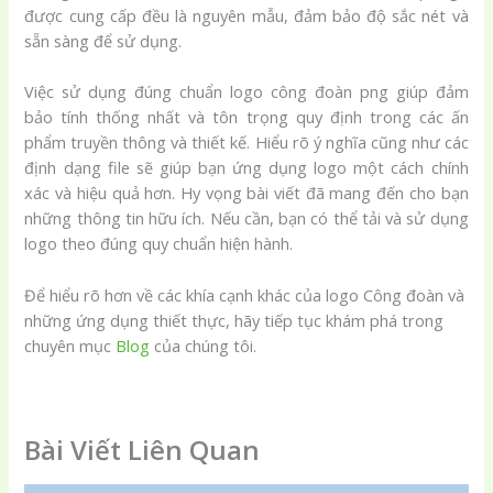
được cung cấp đều là nguyên mẫu, đảm bảo độ sắc nét và
sẵn sàng để sử dụng.
Việc sử dụng đúng chuẩn logo công đoàn png giúp đảm
bảo tính thống nhất và tôn trọng quy định trong các ấn
phẩm truyền thông và thiết kế. Hiểu rõ ý nghĩa cũng như các
định dạng file sẽ giúp bạn ứng dụng logo một cách chính
xác và hiệu quả hơn. Hy vọng bài viết đã mang đến cho bạn
những thông tin hữu ích. Nếu cần, bạn có thể tải và sử dụng
logo theo đúng quy chuẩn hiện hành.
Để hiểu rõ hơn về các khía cạnh khác của logo Công đoàn và
những ứng dụng thiết thực, hãy tiếp tục khám phá trong
chuyên mục
Blog
của chúng tôi.
Bài Viết Liên Quan