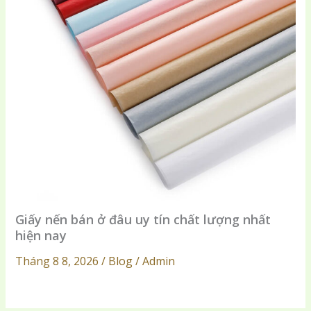
Giấy nến bán ở đâu uy tín chất lượng nhất
hiện nay
Tháng 8 8, 2026 / Blog / Admin