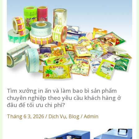
Tìm xưởng in ấn và làm bao bì sản phẩm
chuyên nghiệp theo yêu cầu khách hàng ở
đâu để tối ưu chi phí?
Tháng 6 3, 2026 / Dịch Vụ, Blog / Admin