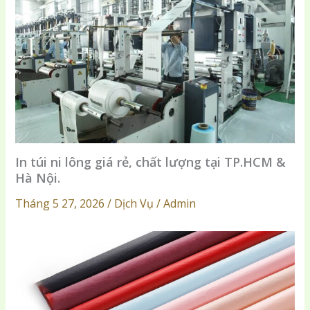
In túi ni lông giá rẻ, chất lượng tại TP.HCM &
Hà Nội.
Tháng 5 27, 2026 / Dịch Vụ / Admin