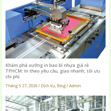
Khám phá xưởng in bao bì nhựa giá rẻ
TPHCM: In theo yêu cầu, giao nhanh, tối ưu
chi phí
Tháng 5 27, 2026 / Dịch Vụ, Blog / Admin