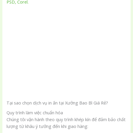
PSD, Corel.
Tại sao chọn dịch vụ in ấn tại Xưởng Bao Bì Giá Rẻ?
Quy trình làm việc chuẩn hóa
Chúng tôi vận hành theo quy trình khép kín để đảm bảo chất
lượng từ khâu ý tưởng đến khi giao hàng: