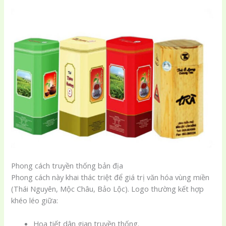
Phong cách truyền thống bản địa
Phong cách này khai thác triệt để giá trị văn hóa vùng miền
(Thái Nguyên, Mộc Châu, Bảo Lộc). Logo thường kết hợp
khéo léo giữa:
Họa tiết dân gian truyền thống.