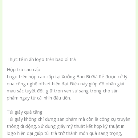
Thực tế in ấn logo trên bao bì trà
Hộp trà cao cấp
Logo trên hộp cao cấp tại Xưởng Bao Bì Giá Rẻ được xử lý
qua công nghệ offset hiện đại. Điều này giúp độ phân giải
màu sắc tuyệt đối, giữ trọn vẹn sự sang trọng cho sản
phẩm ngay từ cái nhìn đầu tiên.
Túi giấy quà tặng
Túi giấy không chỉ đựng sản phẩm mà còn là công cụ truyền
thông di động. Sử dụng giấy mỹ thuật kết hợp kỹ thuật in
logo hiện đại giúp túi trà trở thành món quà sang trọng,