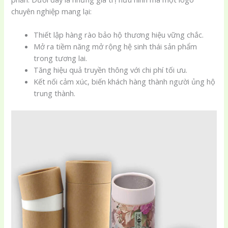
chuyên nghiệp mang lại:
Thiết lập hàng rào bảo hộ thương hiệu vững chắc.
Mở ra tiềm năng mở rộng hệ sinh thái sản phẩm
trong tương lai.
Tăng hiệu quả truyền thông với chi phí tối ưu.
Kết nối cảm xúc, biến khách hàng thành người ủng hộ
trung thành.