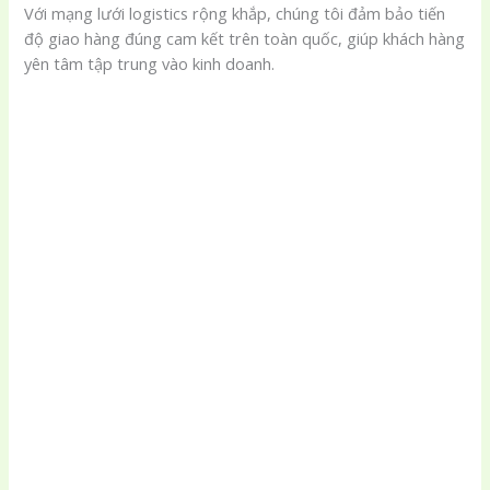
Với mạng lưới logistics rộng khắp, chúng tôi đảm bảo tiến
độ giao hàng đúng cam kết trên toàn quốc, giúp khách hàng
yên tâm tập trung vào kinh doanh.