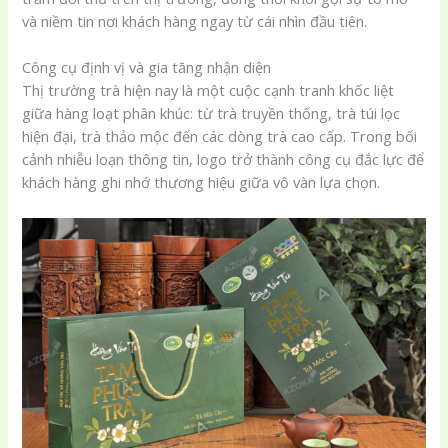
và niềm tin nơi khách hàng ngay từ cái nhìn đầu tiên.
Công cụ định vị và gia tăng nhận diện
Thị trường trà hiện nay là một cuộc cạnh tranh khốc liệt
giữa hàng loạt phân khúc: từ trà truyền thống, trà túi lọc
hiện đại, trà thảo mộc đến các dòng trà cao cấp. Trong bối
cảnh nhiễu loạn thông tin, logo trở thành công cụ đắc lực để
khách hàng ghi nhớ thương hiệu giữa vô vàn lựa chọn.