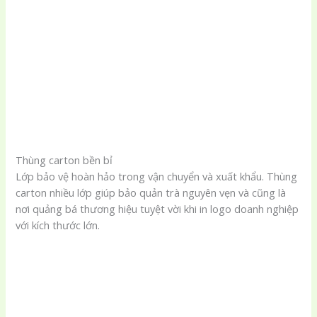
Thùng carton bền bỉ
Lớp bảo vệ hoàn hảo trong vận chuyển và xuất khẩu. Thùng
carton nhiều lớp giúp bảo quản trà nguyên vẹn và cũng là
nơi quảng bá thương hiệu tuyệt vời khi in logo doanh nghiệp
với kích thước lớn.