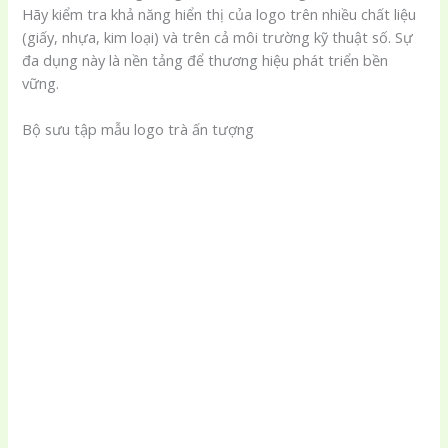
Hãy kiểm tra khả năng hiển thị của logo trên nhiều chất liệu
(giấy, nhựa, kim loại) và trên cả môi trường kỹ thuật số. Sự
đa dụng này là nền tảng để thương hiệu phát triển bền
vững.
Bộ sưu tập mẫu logo trà ấn tượng