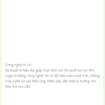
Công nghệ In UV
Kỹ thuật in hiện đại giúp mực khô tức thì dưới tia cực tím.
Logo in bằng công nghệ UV có độ bền màu vượt trội, chống
trầy xước và tạo hiệu ứng chiều sâu, đặc biệt lý tưởng cho
hộp trà cao cấp.