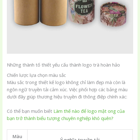
Những thành tố thiết yếu cấu thành logo trà hoàn hảo
Chiến lược lựa chọn màu sắc
Màu sắc trong thiết kế logo không chỉ làm đẹp mà còn là
ngôn ngữ truyền tải cảm xúc. Việc phối hợp các bảng màu
dưới đây giúp thương hiệu truyền đi thông điệp chính xác:
Có thể bạn muốn biết
Làm thế nào để logo mật ong của
bạn trở thành biểu tượng chuyên nghiệp khó quên?
Màu
Ý nghĩa truyền tải