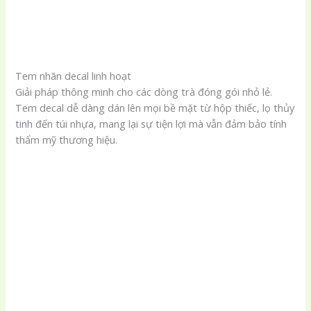
Tem nhãn decal linh hoạt
Giải pháp thông minh cho các dòng trà đóng gói nhỏ lẻ.
Tem decal dễ dàng dán lên mọi bề mặt từ hộp thiếc, lọ thủy
tinh đến túi nhựa, mang lại sự tiện lợi mà vẫn đảm bảo tính
thẩm mỹ thương hiệu.