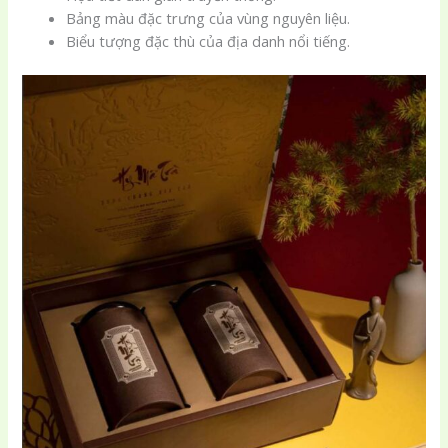
Bảng màu đặc trưng của vùng nguyên liệu.
Biểu tượng đặc thù của địa danh nổi tiếng.