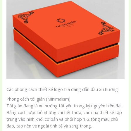
Các phong cách thiết kế logo trà đang dẫn đầu xu hướng
Phong cách tối giản (Minimalism)
Tối giản đang là xu hướng tất yếu trong kỷ nguyên hiện đại.
Bằng cách lược bỏ những chi tiết thừa, các nhà thiết kế tập
trung vào hình khối cơ bản và phối hợp 1-2 tông màu chủ
đạo, tạo nên vẻ ngoài tinh tế và sang trọng.