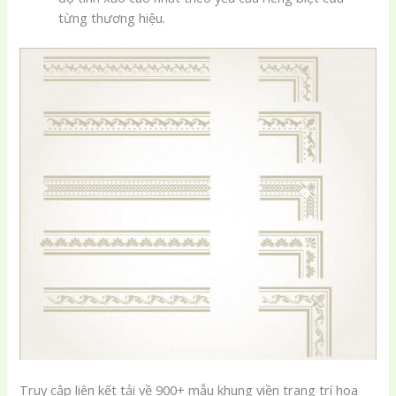
từng thương hiệu.
Truy cập liên kết tải về 900+ mẫu khung viền trang trí hoa