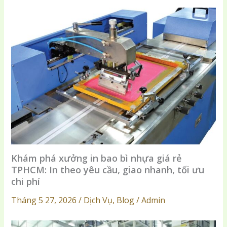
Khám phá xưởng in bao bì nhựa giá rẻ
TPHCM: In theo yêu cầu, giao nhanh, tối ưu
chi phí
Tháng 5 27, 2026 / Dịch Vụ, Blog / Admin