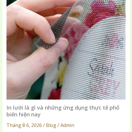
In lưới là gì và những ứng dụng thực tế phổ
biến hiện nay
Tháng 8 6, 2026 / Blog / Admin