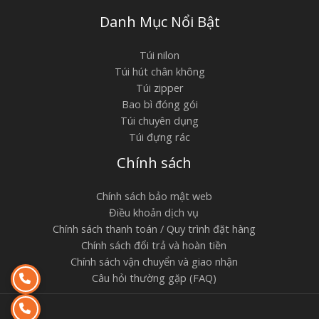
Danh Mục Nổi Bật
Túi nilon
Túi hút chân không
Túi zipper
Bao bì đóng gói
Túi chuyên dụng
Túi đựng rác
Chính sách
Chính sách bảo mật web
Điều khoản dịch vụ
Chính sách thanh toán / Quy trình đặt hàng
Chính sách đổi trả và hoàn tiền
Chính sách vận chuyển và giao nhận
Câu hỏi thường gặp (FAQ)