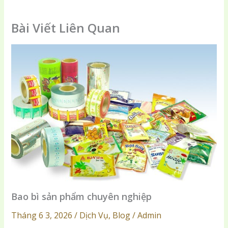
Bài Viết Liên Quan
Bao bì sản phẩm chuyên nghiệp
Tháng 6 3, 2026 / Dịch Vụ, Blog / Admin