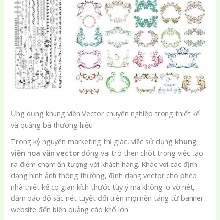
Ứng dụng khung viền Vector chuyên nghiệp trong thiết kế
và quảng bá thương hiệu
Trong kỷ nguyên marketing thị giác, việc sử dụng
khung
viền hoa văn vector
đóng vai trò then chốt trong việc tạo
ra điểm chạm ấn tượng với khách hàng. Khác với các định
dạng hình ảnh thông thường, định dạng vector cho phép
nhà thiết kế co giãn kích thước tùy ý mà không lo vỡ nét,
đảm bảo độ sắc nét tuyệt đối trên mọi nền tảng từ banner
website đến biển quảng cáo khổ lớn.