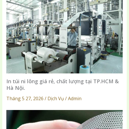
In túi ni lông giá rẻ, chất lượng tại TP.HCM &
Hà Nội.
Tháng 5 27, 2026 / Dịch Vụ / Admin