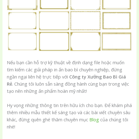
Nếu bạn cần hỗ trợ kỹ thuật về định dạng file hoặc muốn
tìm kiếm các giải pháp in ấn bao bì chuyên nghiệp, đừng
ngần ngại liên hệ trực tiếp với
Công ty Xưởng Bao Bì Giá
Rẻ
. Chúng tôi luôn sẵn sàng đồng hành cùng bạn trong việc
tạo nên những ấn phẩm hoàn mỹ nhất!
Hy vọng những thông tin trên hữu ích cho bạn. Để khám phá
thêm nhiều mẫu thiết kế sáng tạo và các bài viết chuyên sâu
khác, đừng quên ghé thăm chuyên mục
Blog
của chúng tôi
nhé!