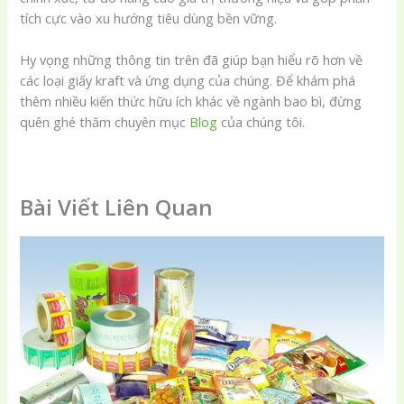
tích cực vào xu hướng tiêu dùng bền vững.
Hy vọng những thông tin trên đã giúp bạn hiểu rõ hơn về
các loại giấy kraft và ứng dụng của chúng. Để khám phá
thêm nhiều kiến thức hữu ích khác về ngành bao bì, đừng
quên ghé thăm chuyên mục
Blog
của chúng tôi.
Bài Viết Liên Quan