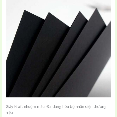
Giấy Kraft nhuộm màu: Đa dạng hóa bộ nhận diện thương
hiệu