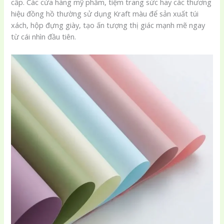
cấp. Các cửa hàng mỹ phẩm, tiệm trang sức hay các thương
hiệu đồng hồ thường sử dụng Kraft màu để sản xuất túi
xách, hộp đựng giày, tạo ấn tượng thị giác mạnh mẽ ngay
từ cái nhìn đầu tiên.