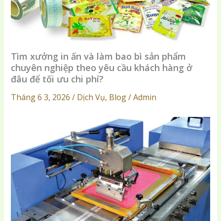
Tìm xưởng in ấn và làm bao bì sản phẩm
chuyên nghiệp theo yêu cầu khách hàng ở
đâu để tối ưu chi phí?
Tháng 6 3, 2026 / Dịch Vụ, Blog / Admin