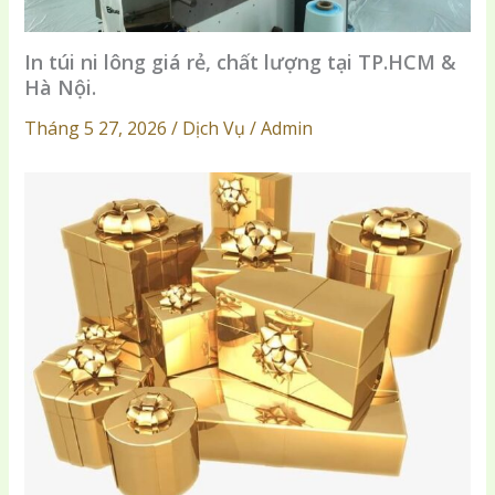
In túi ni lông giá rẻ, chất lượng tại TP.HCM &
Hà Nội.
Tháng 5 27, 2026 / Dịch Vụ / Admin