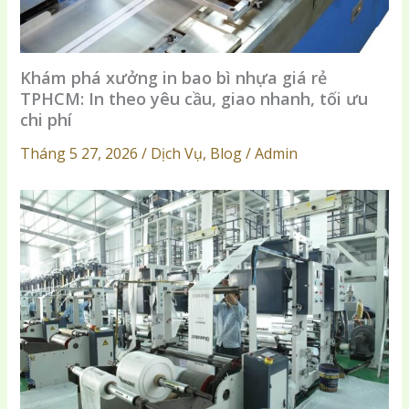
Khám phá xưởng in bao bì nhựa giá rẻ
TPHCM: In theo yêu cầu, giao nhanh, tối ưu
chi phí
Tháng 5 27, 2026 / Dịch Vụ, Blog / Admin