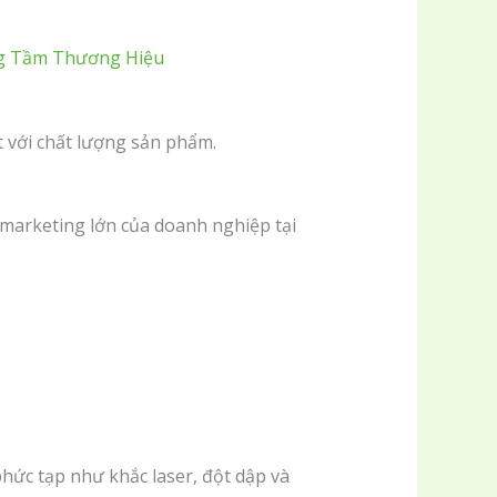
ng Tầm Thương Hiệu
 với chất lượng sản phẩm.
 marketing lớn của doanh nghiệp tại
phức tạp như khắc laser, đột dập và