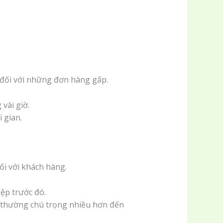
n đối với những đơn hàng gấp.
vài giờ.
 gian.
ối với khách hàng.
ệp trước đó.
e thường chú trọng nhiều hơn đến