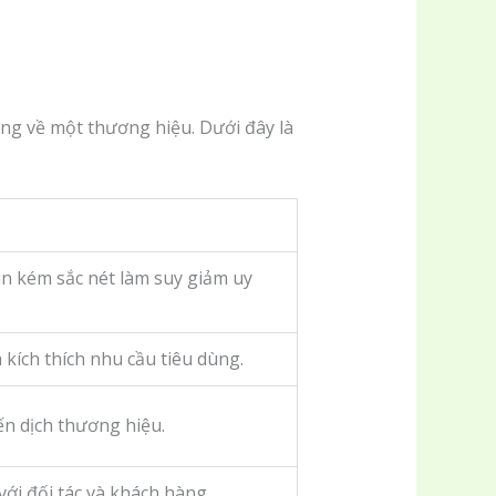
ng về một thương hiệu. Dưới đây là
in kém sắc nét làm suy giảm uy
 kích thích nhu cầu tiêu dùng.
n dịch thương hiệu.
với đối tác và khách hàng.