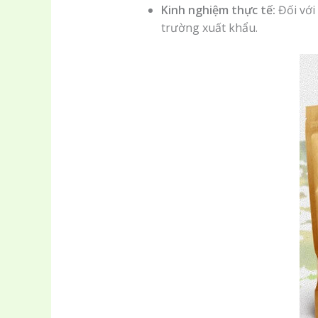
Kinh nghiệm thực tế:
Đối với 
trường xuất khẩu.