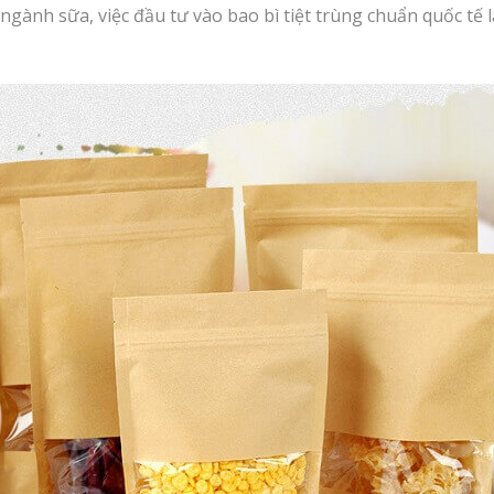
ngành sữa, việc đầu tư vào bao bì tiệt trùng chuẩn quốc tế 