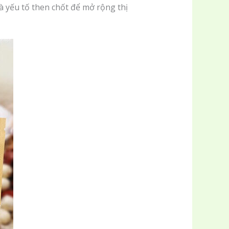
là yếu tố then chốt để mở rộng thị