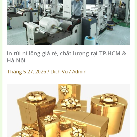
In túi ni lông giá rẻ, chất lượng tại TP.HCM &
Hà Nội.
Tháng 5 27, 2026 / Dịch Vụ / Admin