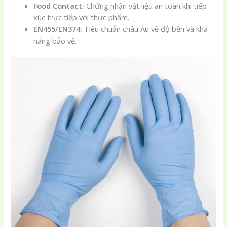
Food Contact:
Chứng nhận vật liệu an toàn khi tiếp
xúc trực tiếp với thực phẩm.
EN455/EN374:
Tiêu chuẩn châu Âu về độ bền và khả
năng bảo vệ.