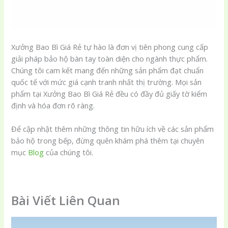
Xưởng Bao Bì Giá Rẻ tự hào là đơn vị tiên phong cung cấp
giải pháp bảo hộ bàn tay toàn diện cho ngành thực phẩm.
Chúng tôi cam kết mang đến những sản phẩm đạt chuẩn
quốc tế với mức giá cạnh tranh nhất thị trường. Mọi sản
phẩm tại Xưởng Bao Bì Giá Rẻ đều có đầy đủ giấy tờ kiểm
định và hóa đơn rõ ràng.
Để cập nhật thêm những thông tin hữu ích về các sản phẩm
bảo hộ trong bếp, đừng quên khám phá thêm tại chuyên
mục
Blog
của chúng tôi.
Bài Viết Liên Quan