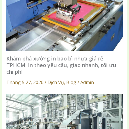
Khám phá xưởng in bao bì nhựa giá rẻ
TPHCM: In theo yêu cầu, giao nhanh, tối ưu
chi phí
Tháng 5 27, 2026 / Dịch Vụ, Blog / Admin