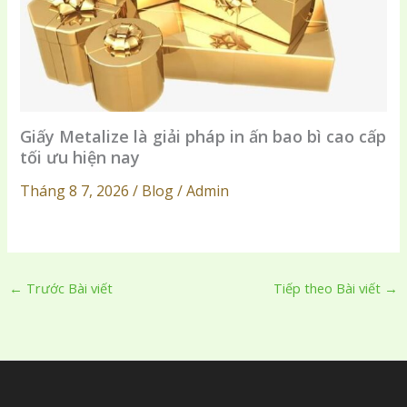
Giấy Metalize là giải pháp in ấn bao bì cao cấp
tối ưu hiện nay
Tháng 8 7, 2026 / Blog / Admin
←
Trước Bài viết
Tiếp theo Bài viết
→