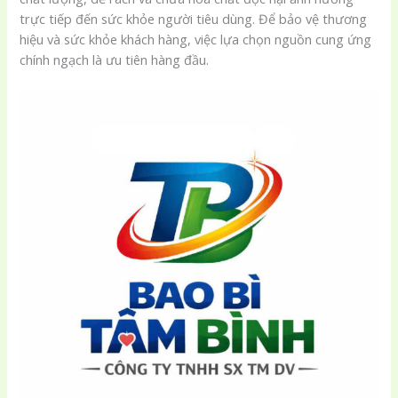
trực tiếp đến sức khỏe người tiêu dùng. Để bảo vệ thương
hiệu và sức khỏe khách hàng, việc lựa chọn nguồn cung ứng
chính ngạch là ưu tiên hàng đầu.