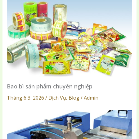
Bao bì sản phẩm chuyên nghiệp
Tháng 6 3, 2026 / Dịch Vụ, Blog / Admin